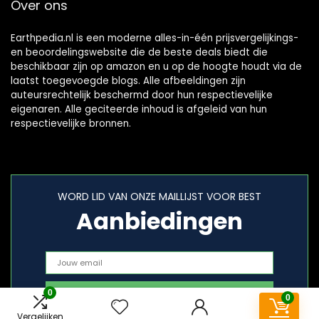
Over ons
Earthpedia.nl is een moderne alles-in-één prijsvergelijkings-
en beoordelingswebsite die de beste deals biedt die
beschikbaar zijn op amazon en u op de hoogte houdt via de
laatst toegevoegde blogs. Alle afbeeldingen zijn
auteursrechtelijk beschermd door hun respectievelijke
eigenaren. Alle geciteerde inhoud is afgeleid van hun
respectievelijke bronnen.
WORD LID VAN ONZE MAILLIJST VOOR BEST
Aanbiedingen
0
0
Vergelijken