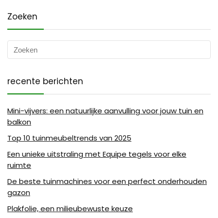
Zoeken
recente berichten
Mini-vijvers: een natuurlijke aanvulling voor jouw tuin en
balkon
Top 10 tuinmeubeltrends van 2025
Een unieke uitstraling met Equipe tegels voor elke
ruimte
De beste tuinmachines voor een perfect onderhouden
gazon
Plakfolie, een milieubewuste keuze