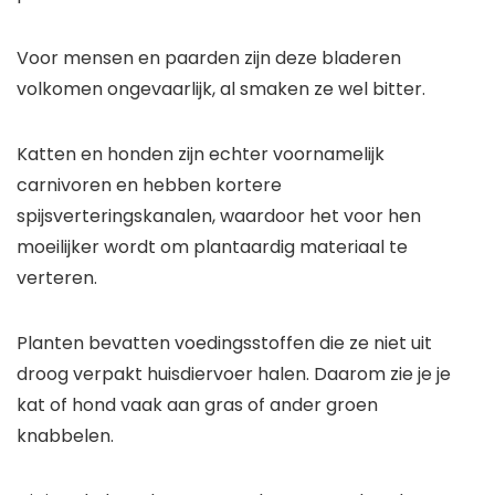
Voor mensen en paarden zijn deze bladeren
volkomen ongevaarlijk, al smaken ze wel bitter.
Katten en honden zijn echter voornamelijk
carnivoren en hebben kortere
spijsverteringskanalen, waardoor het voor hen
moeilijker wordt om plantaardig materiaal te
verteren.
Planten bevatten voedingsstoffen die ze niet uit
droog verpakt huisdiervoer halen. Daarom zie je je
kat of hond vaak aan gras of ander groen
knabbelen.