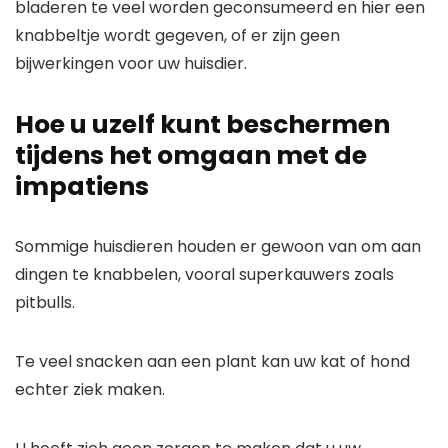
bladeren te veel worden geconsumeerd en hier een
knabbeltje wordt gegeven, of er zijn geen
bijwerkingen voor uw huisdier.
Hoe u uzelf kunt beschermen
tijdens het omgaan met de
impatiens
Sommige huisdieren houden er gewoon van om aan
dingen te knabbelen, vooral superkauwers zoals
pitbulls.
Te veel snacken aan een plant kan uw kat of hond
echter ziek maken.