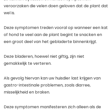
veroorzaken die velen doen geloven dat de plant dat
wel is.
Deze symptomen treden vooral op wanneer een kat
of hond te veel aan de plant begint te snacken en
een groot deel van het gebladerte binnenkrijgt.
Deze bladeren, hoewel niet giftig, zijn niet
gemakkelijk te verteren.
Als gevolg hiervan kan uw huisdier last krijgen van
gastro-intestinale problemen, zoals diarree,
misselijkheid en braken.
Deze symptomen manifesteren zich alleen als de