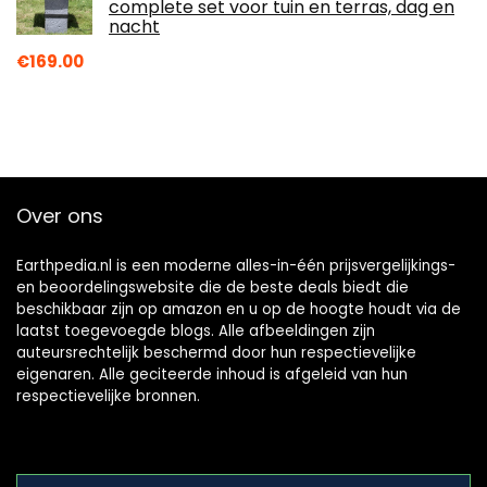
complete set voor tuin en terras, dag en
nacht
€
169.00
Over ons
Earthpedia.nl is een moderne alles-in-één prijsvergelijkings-
en beoordelingswebsite die de beste deals biedt die
beschikbaar zijn op amazon en u op de hoogte houdt via de
laatst toegevoegde blogs. Alle afbeeldingen zijn
auteursrechtelijk beschermd door hun respectievelijke
eigenaren. Alle geciteerde inhoud is afgeleid van hun
respectievelijke bronnen.