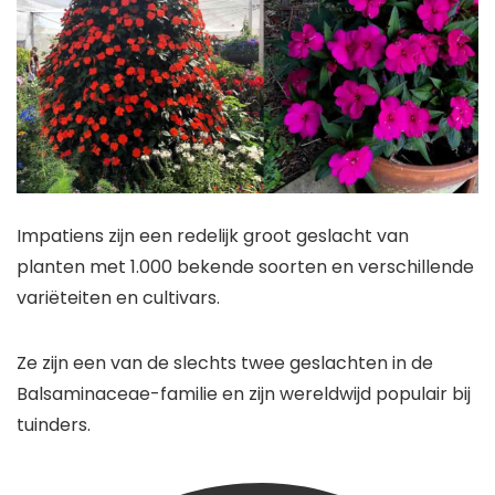
Impatiens zijn een redelijk groot geslacht van
planten met 1.000 bekende soorten en verschillende
variëteiten en cultivars.
Ze zijn een van de slechts twee geslachten in de
Balsaminaceae-familie en zijn wereldwijd populair bij
tuinders.