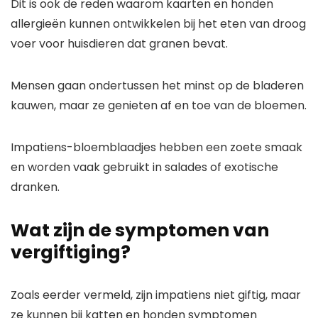
Dit is ook de reden waarom kaarten en honden
allergieën kunnen ontwikkelen bij het eten van droog
voer voor huisdieren dat granen bevat.
Mensen gaan ondertussen het minst op de bladeren
kauwen, maar ze genieten af ​​en toe van de bloemen.
Impatiens-bloemblaadjes hebben een zoete smaak
en worden vaak gebruikt in salades of exotische
dranken.
Wat zijn de symptomen van
vergiftiging?
Zoals eerder vermeld, zijn impatiens niet giftig, maar
ze kunnen bij katten en honden symptomen