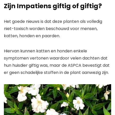
Zijn Impatiens giftig of giftig?
Het goede nieuws is dat deze planten als volledig
niet-toxisch worden beschouwd voor mensen,
katten, honden en paarden.
Hiervan kunnen katten en honden enkele
symptomen vertonen waardoor velen dachten dat
hun huisdier giftig was, maar de ASPCA bevestigt dat
er geen schadelijke stoffen in de plant aanwezig zijn.