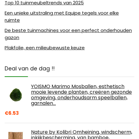
Top 10 tuinmeubeltrends van 2025
Een unieke uitstraling met Equipe tegels voor elke
ruimte
De beste tuinmachines voor een perfect onderhouden
gazon
Plakfolie, een milieubewuste keuze
Deal van de dag !!
YOISMO Marimo Mosballen, esthetisch
mooie levende planten, creëren gezonde
omgeving, onderhoudsarm speelballen,
garnalen…
€
6.53
Nature by Kolibri Omheining, windscherm,
inkijkbescherming, van bamboe,