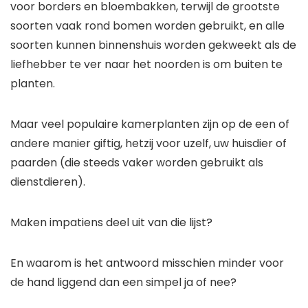
voor borders en bloembakken, terwijl de grootste
soorten vaak rond bomen worden gebruikt, en alle
soorten kunnen binnenshuis worden gekweekt als de
liefhebber te ver naar het noorden is om buiten te
planten.
Maar veel populaire kamerplanten zijn op de een of
andere manier giftig, hetzij voor uzelf, uw huisdier of
paarden (die steeds vaker worden gebruikt als
dienstdieren).
Maken impatiens deel uit van die lijst?
En waarom is het antwoord misschien minder voor
de hand liggend dan een simpel ja of nee?