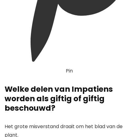
Pin
Welke delen van Impatiens
worden als giftig of giftig
beschouwd?
Het grote misverstand draait om het blad van de
plant.