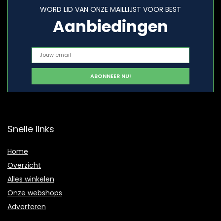
WORD LID VAN ONZE MAILLIJST VOOR BEST
Aanbiedingen
Snelle links
Home
Overzicht
Alles winkelen
Onze webshops
Adverteren