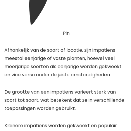
Pin
Afhankelijk van de soort of locatie, zijn impatiens
meestal eenjarige of vaste planten, hoewel veel
meerjarige soorten als eenjarige worden gekweekt
en vice versa onder de juiste omstandigheden.
De grootte van een impatiens varieert sterk van
soort tot soort, wat betekent dat ze in verschillende
toepassingen worden gebruikt.
Kleinere impatiens worden gekweekt en populair