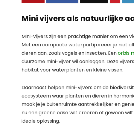
Mini vijvers als natuurlijke 
Mini-vijvers zijn een prachtige manier om een vl
Met een compacte waterpartij creëer je niet al
dieren aan, zoals vogels en insecten. Een
orbis 
duurzame mini-vijver wil aanleggen. Deze vijvers
habitat voor waterplanten en kleine vissen.
Daarnaast helpen mini-vijvers om de biodiversit
ecosysteem waar planten en dieren in harmoni
maak je je buitenruimte aantrekkelijker en genie
nu een groene oase wilt creëren of gewoon wilt 
ideale oplossing.