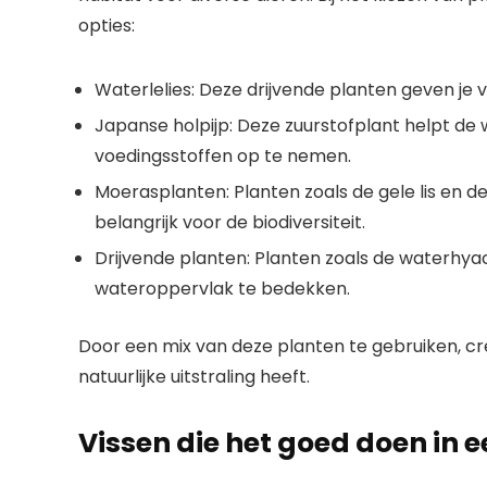
opties:
Waterlelies: Deze drijvende planten geven je v
Japanse holpijp: Deze zuurstofplant helpt de 
voedingsstoffen op te nemen.
Moerasplanten: Planten zoals de gele lis en de
belangrijk voor de biodiversiteit.
Drijvende planten: Planten zoals de waterhya
wateroppervlak te bedekken.
Door een mix van deze planten te gebruiken, cre
natuurlijke uitstraling heeft.
Vissen die het goed doen in e