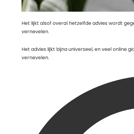
Het lijkt alsof overal hetzelfde advies wordt ge
vernevelen.
Het advies lijkt bijna universeel, en veel online
vernevelen.