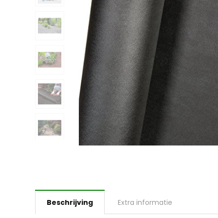
Beschrijving
Extra informatie