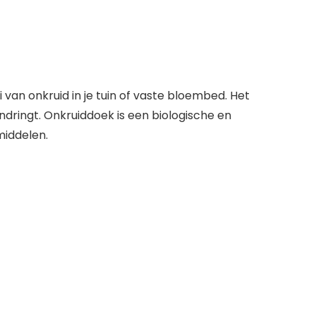
van onkruid in je tuin of vaste bloembed. Het
dringt. Onkruiddoek is een biologische en
middelen.