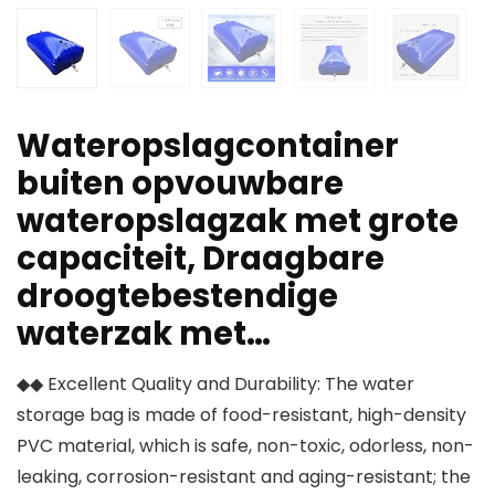
Wateropslagcontainer
buiten opvouwbare
wateropslagzak met grote
capaciteit, Draagbare
droogtebestendige
waterzak met…
◆◆ Excellent Quality and Durability: The water
storage bag is made of food-resistant, high-density
PVC material, which is safe, non-toxic, odorless, non-
leaking, corrosion-resistant and aging-resistant; the