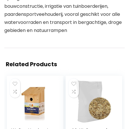
bouwconstructie, irrigatie van tuinboerderijen,
paardensportveehouderij, vooral geschikt voor alle
watervoorraden en transport in bergachtige, droge
gebieden en natuurrampen
Related Products