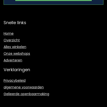
Snelle links
Home
Overzicht
Alles winkelen
Onze webshops
Adverteren
Verklaringen
Privacybeleid
algemene voorwaarden
Gelieerde openbaarmaking