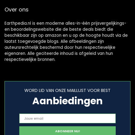
Over ons
Earthpedia.nl is een moderne alles-in-één prijsvergelijkings-
en beoordelingswebsite die de beste deals biedt die
beschikbaar zijn op amazon en u op de hoogte houdt via de
laatst toegevoegde blogs. Alle afbeeldingen zijn
auteursrechtelijk beschermd door hun respectievelijke
eigenaren. Alle geciteerde inhoud is afgeleid van hun
respectievelijke bronnen.
WORD LID VAN ONZE MAILLIJST VOOR BEST
Aanbiedingen