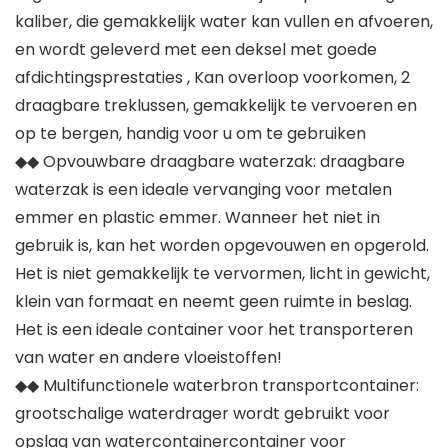
kaliber, die gemakkelijk water kan vullen en afvoeren,
en wordt geleverd met een deksel met goede
afdichtingsprestaties , Kan overloop voorkomen, 2
draagbare treklussen, gemakkelijk te vervoeren en
op te bergen, handig voor u om te gebruiken
◆◆ Opvouwbare draagbare waterzak: draagbare
waterzak is een ideale vervanging voor metalen
emmer en plastic emmer. Wanneer het niet in
gebruik is, kan het worden opgevouwen en opgerold.
Het is niet gemakkelijk te vervormen, licht in gewicht,
klein van formaat en neemt geen ruimte in beslag.
Het is een ideale container voor het transporteren
van water en andere vloeistoffen!
◆◆ Multifunctionele waterbron transportcontainer:
grootschalige waterdrager wordt gebruikt voor
opslag van watercontainercontainer voor