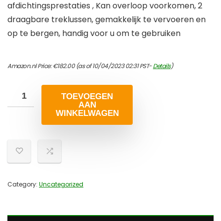
afdichtingsprestaties , Kan overloop voorkomen, 2
draagbare treklussen, gemakkelijk te vervoeren en
op te bergen, handig voor u om te gebruiken
Amazon.nl Price:
€
182.00
(as of 10/04/2023 02:31 PST-
Details
)
TOEVOEGEN
AAN
WINKELWAGEN
Category:
Uncategorized