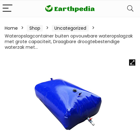
Home
Shop
Uncategorized
Wateropslagcontainer buiten opvouwbare wateropslagzak
met grote capaciteit, Draagbare droogtebestendige
waterzak met…