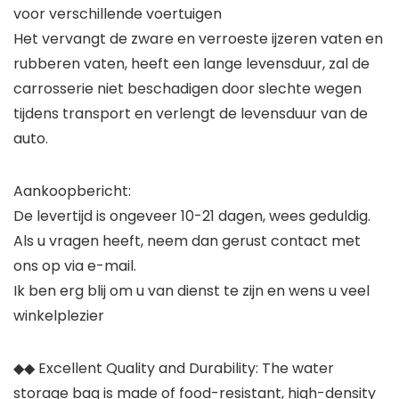
voor verschillende voertuigen
Het vervangt de zware en verroeste ijzeren vaten en
rubberen vaten, heeft een lange levensduur, zal de
carrosserie niet beschadigen door slechte wegen
tijdens transport en verlengt de levensduur van de
auto.
Aankoopbericht:
De levertijd is ongeveer 10-21 dagen, wees geduldig.
Als u vragen heeft, neem dan gerust contact met
ons op via e-mail.
Ik ben erg blij om u van dienst te zijn en wens u veel
winkelplezier
◆◆ Excellent Quality and Durability: The water
storage bag is made of food-resistant, high-density