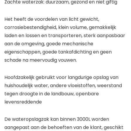
Zachte waterzak: duurzaam, gezond en niet giftig
Het heeft de voordelen van licht gewicht,
corrosiebestendigheid, klein volume, gemakkelijk
laden en lossen en transporteren, sterk aanpasbaar
aan de omgeving, goede mechanische
eigenschappen, goede tankafdichting en geen
schade na meervoudig vouwen.
Hoofdzakelijk gebruikt voor langdurige opslag van
huishoudelijk water, andere vloeistoffen, weerstand
tegen droogte in de landbouw, openbare
levensreddende
De wateropslagzak kan binnen 3000L worden
aangepast aan de behoeften van de klant, geschikt