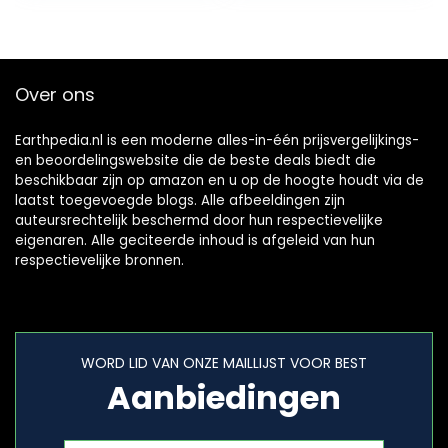
Over ons
Earthpedia.nl is een moderne alles-in-één prijsvergelijkings-
en beoordelingswebsite die de beste deals biedt die
beschikbaar zijn op amazon en u op de hoogte houdt via de
laatst toegevoegde blogs. Alle afbeeldingen zijn
auteursrechtelijk beschermd door hun respectievelijke
eigenaren. Alle geciteerde inhoud is afgeleid van hun
respectievelijke bronnen.
WORD LID VAN ONZE MAILLIJST VOOR BEST
Aanbiedingen