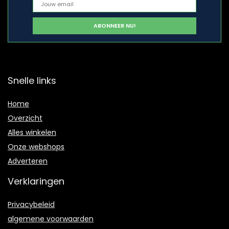
Snelle links
Home
Overzicht
Alles winkelen
Onze webshops
Adverteren
Verklaringen
Privacybeleid
algemene voorwaarden