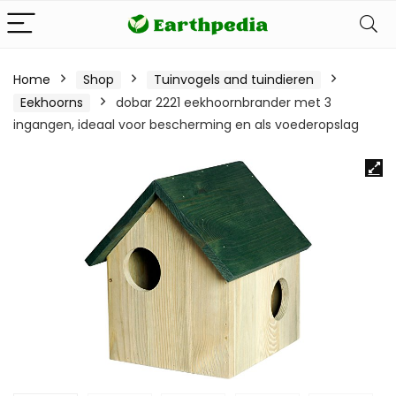
Home
Shop
Tuinvogels and tuindieren
Eekhoorns
dobar 2221 eekhoornbrander met 3
ingangen, ideaal voor bescherming en als voederopslag