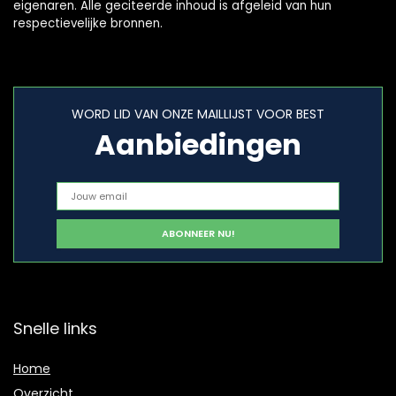
eigenaren. Alle geciteerde inhoud is afgeleid van hun
respectievelijke bronnen.
WORD LID VAN ONZE MAILLIJST VOOR BEST
Aanbiedingen
Snelle links
Home
Overzicht