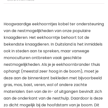
Hoogwaardige eekhoorntjes kobel ter ondersteuning
van de nestmogelijkheden van onze populaire
knaagdieren. Het eekhoorntje behoort tot de
bekendste knaagdieren. In Duitsland is het inmiddels
ook in steden aan te spreken, maar vanwege
monoculturen ontbreken vaak geschikte
nestmogelijkheden. Als je je eekhoornbrander thuis
ophangt (meestal zeer hoog in de boom), moet je
deze aan de binnenkant bekleden met bijvoorbeeld
gras, mos, bast, veren, wol of andere zachte
materialen. Een van de in- of uitgangen bevindt zich
aan de onderkant van de nesthulp. Daardoor is deze
zo dicht mogelijk bij de hoofdstam van je boom. Dit