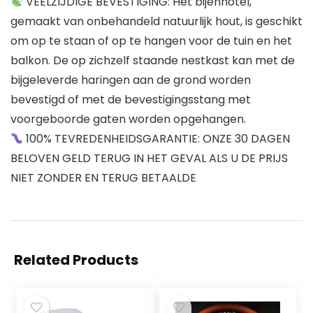
VEELZIJDIGE BEVESTIGING: Het bijenhotel,
gemaakt van onbehandeld natuurlijk hout, is geschikt
om op te staan ​​of op te hangen voor de tuin en het
balkon. De op zichzelf staande nestkast kan met de
bijgeleverde haringen aan de grond worden
bevestigd of met de bevestigingsstang met
voorgeboorde gaten worden opgehangen.
100% TEVREDENHEIDSGARANTIE: ONZE 30 DAGEN
BELOVEN GELD TERUG IN HET GEVAL ALS U DE PRIJS
NIET ZONDER EN TERUG BETAALDE
Related Products