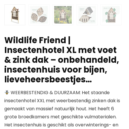
Wildlife Friend |
Insectenhotel XL met voet
& zink dak – onbehandeld,
insectenhuis voor bijen,
lieveheersbeestjes…
WEERBESTENDIG & DUURZAAM: Het staande
insectenhotel XXL met weerbestendig zinken dak is
gemaakt van massief natuurlijk hout. Het heeft 6
grote broedkamers met geschikte vulmaterialen.
Het insectenhuis is geschikt als overwinterings- en