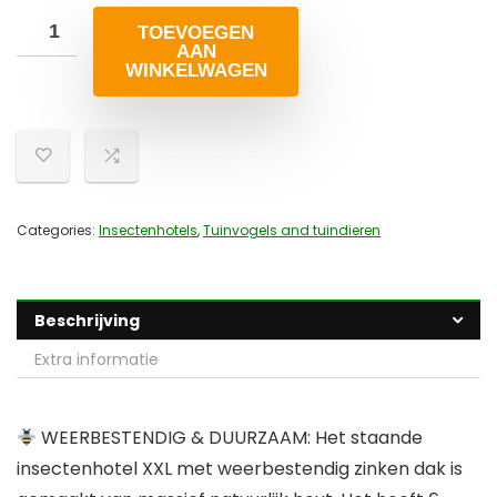
TOEVOEGEN
AAN
WINKELWAGEN
Categories:
Insectenhotels
,
Tuinvogels and tuindieren
Beschrijving
Extra informatie
WEERBESTENDIG & DUURZAAM: Het staande
insectenhotel XXL met weerbestendig zinken dak is