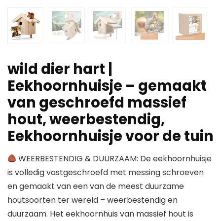
wild dier hart |
Eekhoornhuisje – gemaakt
van geschroefd massief
hout, weerbestendig,
Eekhoornhuisje voor de tuin
WEERBESTENDIG & DUURZAAM: De eekhoornhuisje
is volledig vastgeschroefd met messing schroeven
en gemaakt van een van de meest duurzame
houtsoorten ter wereld – weerbestendig en
duurzaam. Het eekhoornhuis van massief hout is