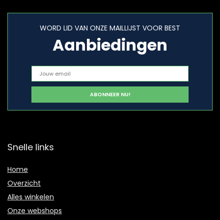
WORD LID VAN ONZE MAILLIJST VOOR BEST
Aanbiedingen
Snelle links
Home
Overzicht
Alles winkelen
Onze webshops