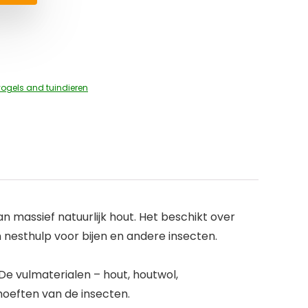
ogels and tuindieren
 massief natuurlijk hout. Het beschikt over
 nesthulp voor bijen en andere insecten.
e vulmaterialen – hout, houtwol,
oeften van de insecten.