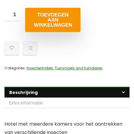
TOEVOEGEN
AAN
WINKELWAGEN
Categories:
Insectenhotels
,
Tuinvogels and tuindieren
Beschrijving
Extra informatie
Hotel met meerdere kamers voor het aantrekken
van verschillende insecten