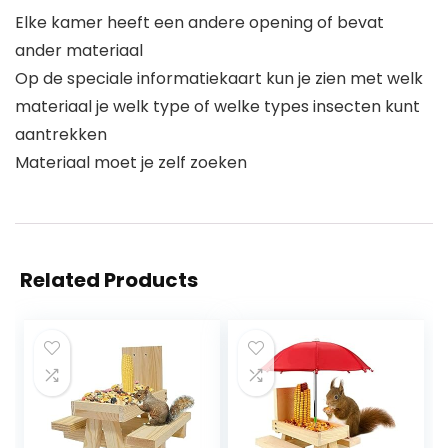
Elke kamer heeft een andere opening of bevat
ander materiaal
Op de speciale informatiekaart kun je zien met welk
materiaal je welk type of welke types insecten kunt
aantrekken
Materiaal moet je zelf zoeken
Related Products