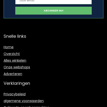
Snelle links
Home
Overzicht
Alles winkelen
Onze webshops
Adverteren
Verklaringen
Privacybeleid
algemene voorwaarden