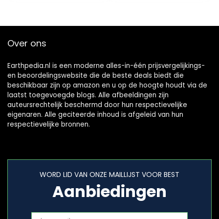
Over ons
Earthpedia.nl is een moderne alles-in-één prijsvergelijkings-
en beoordelingswebsite die de beste deals biedt die
beschikbaar zijn op amazon en u op de hoogte houdt via de
laatst toegevoegde blogs. Alle afbeeldingen zijn
auteursrechtelijk beschermd door hun respectievelijke
eigenaren. Alle geciteerde inhoud is afgeleid van hun
respectievelijke bronnen.
WORD LID VAN ONZE MAILLIJST VOOR BEST
Aanbiedingen