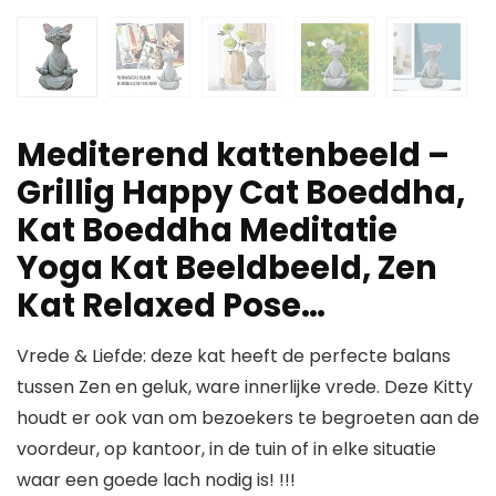
Mediterend kattenbeeld –
Grillig Happy Cat Boeddha,
Kat Boeddha Meditatie
Yoga Kat Beeldbeeld, Zen
Kat Relaxed Pose…
Vrede & Liefde: deze kat heeft de perfecte balans
tussen Zen en geluk, ware innerlijke vrede. Deze Kitty
houdt er ook van om bezoekers te begroeten aan de
voordeur, op kantoor, in de tuin of in elke situatie
waar een goede lach nodig is! !!!