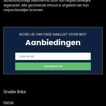
auteursrechtelijk beschermd door hun respectievelijke
eigenaren. Alle geciteerde inhoud is afgeleid van hun
respectievelijke bronnen.
WORD LID VAN ONZE MAILLIJST VOOR BEST
Aanbiedingen
Snelle links
Home