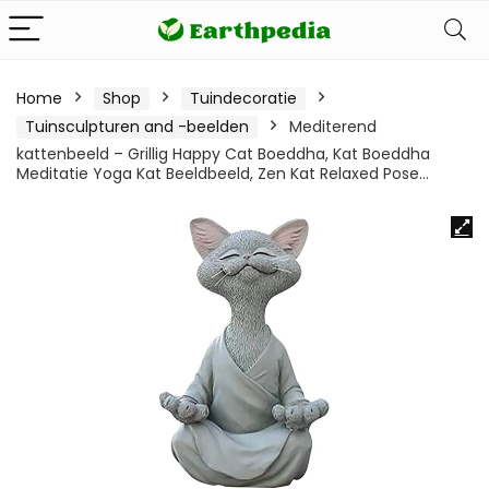
Home
Shop
Tuindecoratie
Tuinsculpturen and -beelden
Mediterend
kattenbeeld – Grillig Happy Cat Boeddha, Kat Boeddha
Meditatie Yoga Kat Beeldbeeld, Zen Kat Relaxed Pose…