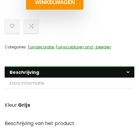
WINKELWAGEN
Categories:
Tuindecoratie
,
Tuinsculpturen and -beelden
Beschrijving
Extra informatie
Kleur:
Grijs
Beschrijving van het product