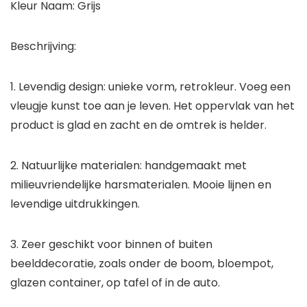
Kleur Naam: Grijs
Beschrijving:
1. Levendig design: unieke vorm, retrokleur. Voeg een
vleugje kunst toe aan je leven. Het oppervlak van het
product is glad en zacht en de omtrek is helder.
2. Natuurlijke materialen: handgemaakt met
milieuvriendelijke harsmaterialen. Mooie lijnen en
levendige uitdrukkingen.
3. Zeer geschikt voor binnen of buiten
beelddecoratie, zoals onder de boom, bloempot,
glazen container, op tafel of in de auto.