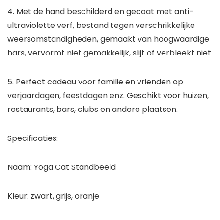
4. Met de hand beschilderd en gecoat met anti-
ultraviolette verf, bestand tegen verschrikkelijke
weersomstandigheden, gemaakt van hoogwaardige
hars, vervormt niet gemakkelijk, slijt of verbleekt niet.
5. Perfect cadeau voor familie en vrienden op
verjaardagen, feestdagen enz. Geschikt voor huizen,
restaurants, bars, clubs en andere plaatsen.
Specificaties:
Naam: Yoga Cat Standbeeld
Kleur: zwart, grijs, oranje