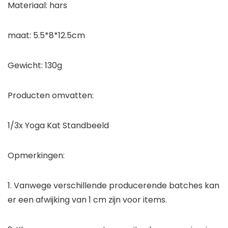
Materiaal: hars
maat: 5.5*8*12.5cm
Gewicht: 130g
Producten omvatten:
1/3x Yoga Kat Standbeeld
Opmerkingen:
1. Vanwege verschillende producerende batches kan
er een afwijking van 1 cm zijn voor items.