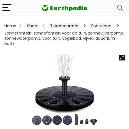
Home
Shop
Tuindecoratie
Fonteinen
Zonnefontein, zonnefontein voor de tuin, zonnevijverpomp,
zonnewaterpomp, voor tuin, vogelbad, vijver, aquarium
bath