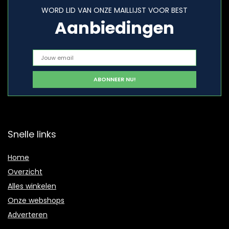
WORD LID VAN ONZE MAILLIJST VOOR BEST
Aanbiedingen
Snelle links
Home
Overzicht
Alles winkelen
Onze webshops
Adverteren