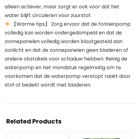
alleen actiever, maar zorgt er ook voor dat het
water blijft circuleren voor zuurstof.
【Warme tips】 Zorg ervoor dat de fonteinpomp
volledig kan worden ondergedompeld en dat de
zonnepanelen volledig worden blootgesteld aan
zonlicht en dat de zonnepanelen geen bladeren of
andere obstakels voor schaduw hebben. Reinig de
waterpomp en het mondstuk regelmatig om te
voorkomen dat de waterpomp verstopt raakt door
stof of bedekt wordt met bladeren.
Related Products