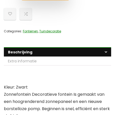
Categories:
Fonteinen
,
Tuindecoratie
Beschrijving
Extra informatie
Kleur: Zwart
Zonnefontein Decoratieve fontein Is gemaakt van
een hoogrenderend zonnepaneel en een nieuwe
borstelloze pomp. Beginnen is snel, efficiënt en sterk