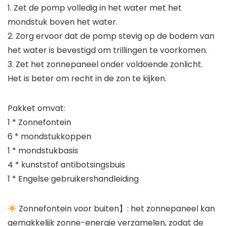
1. Zet de pomp volledig in het water met het
mondstuk boven het water.
2. Zorg ervoor dat de pomp stevig op de bodem van
het water is bevestigd om trillingen te voorkomen.
3. Zet het zonnepaneel onder voldoende zonlicht.
Het is beter om recht in de zon te kijken.
Pakket omvat:
1 * Zonnefontein
6 * mondstukkoppen
1 * mondstukbasis
4 * kunststof antibotsingsbuis
1 * Engelse gebruikershandleiding
Zonnefontein voor buiten】: het zonnepaneel kan
gemakkelijk zonne-energie verzamelen, zodat de