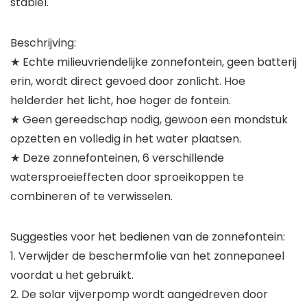
stabiel.
Beschrijving:
★ Echte milieuvriendelijke zonnefontein, geen batterij
erin, wordt direct gevoed door zonlicht. Hoe
helderder het licht, hoe hoger de fontein.
★ Geen gereedschap nodig, gewoon een mondstuk
opzetten en volledig in het water plaatsen.
★ Deze zonnefonteinen, 6 verschillende
watersproeieffecten door sproeikoppen te
combineren of te verwisselen.
Suggesties voor het bedienen van de zonnefontein:
1. Verwijder de beschermfolie van het zonnepaneel
voordat u het gebruikt.
2. De solar vijverpomp wordt aangedreven door