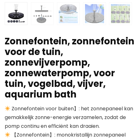
Zonnefontein, zonnefontein
voor de tuin,
zonnevijverpomp,
zonnewaterpomp, voor
tuin, vogelbad, vijver,
aquarium bath
Zonnefontein voor buiten】: het zonnepaneel kan
gemakkelijk zonne-energie verzamelen, zodat de
pomp continu en efficiënt kan draaien.
【Zonnefontein】: monokristallijn zonnepaneel