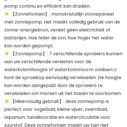
pomp continu en efficiënt kan draaien.
【Zonnefontein】: monokristallijn zonnepaneel
met zonnepomp. Het maakt volledig gebruik van de
zonne-energiebron, vereist geen elektriciteit of
batterijen. Hoe feller de zon, hoe hoger het water
kan worden gepompt.
【Zonnepomp】: 7 verschillende sproeiers kunnen
aan uw verschillende vereisten voor de
waterkolomhoogte of waterkolomvorm voldoen.U
kunt de sproeikop eenvoudig verwisselen. De hoogte
kan worden aangepast door de sproeiers te
verwisselen om morsen uit het bassin te voorkomen.
【Meervoudig gebruik】: deze zonnepomp is
perfect voor vogelbad, kleine vijver, zwembad,
aquarium, tuindecoratie en watercirculatie voor
zuurstof. Deze zonnefontein maakt uw tuin niet