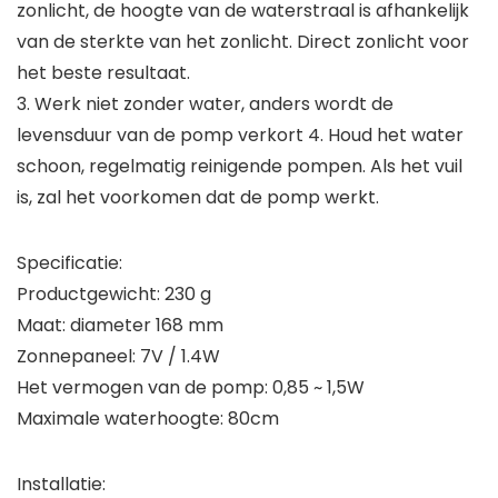
zonlicht, de hoogte van de waterstraal is afhankelijk
van de sterkte van het zonlicht. Direct zonlicht voor
het beste resultaat.
3. Werk niet zonder water, anders wordt de
levensduur van de pomp verkort 4. Houd het water
schoon, regelmatig reinigende pompen. Als het vuil
is, zal het voorkomen dat de pomp werkt.
Specificatie:
Productgewicht: 230 g
Maat: diameter 168 mm
Zonnepaneel: 7V / 1.4W
Het vermogen van de pomp: 0,85 ~ 1,5W
Maximale waterhoogte: 80cm
Installatie: