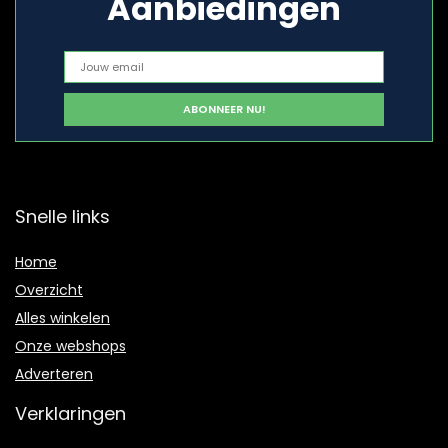
Aanbiedingen
Snelle links
Home
Overzicht
Alles winkelen
Onze webshops
Adverteren
Verklaringen