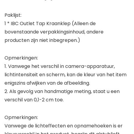
Paklijst:
1 * IBC Outlet Tap Kraanklep (Alleen de
bovenstaande verpakkingsinhoud, andere
producten zijn niet inbegrepen.)
Opmerkingen:
1. Vanwege het verschil in camera-apparatuur,
lichtintensiteit en scherm, kan de kleur van het item
enigszins afwijken van de afbeelding.
2. Als gevolg van handmatige meting, staat u een
verschil van 0,1-2 cm toe.
Opmerkingen:
Vanwege de lichteffecten en opnamehoeken is er