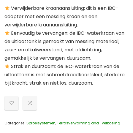
Verwijderbare kraanaansluiting: dit is een IBC-
adapter met een messing kraan en een
verwijderbare kraanaansluiting.
Eenvoudig te vervangen: de IBC-waterkraan van
de uitlaattank is gemaakt van messing materiaal,
zuur- en alkaliweerstand, met afdichtring,
gemakkelijk te vervangen, duurzaam.
Strak en duurzaam: de IBC-waterkraan van de
uitlaattank is met schroefdraadkaartsleuf, sterkere
bijtkracht, strak en niet los, duurzaam.
Categories:
Sproeisystemen
,
Terrasverwarming and -verkoeling