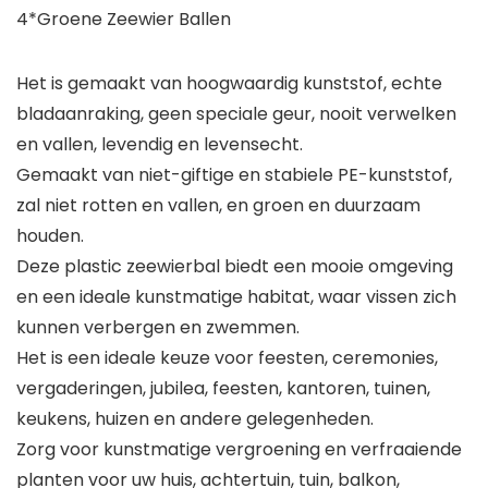
4*Groene Zeewier Ballen
Het is gemaakt van hoogwaardig kunststof, echte
bladaanraking, geen speciale geur, nooit verwelken
en vallen, levendig en levensecht.
Gemaakt van niet-giftige en stabiele PE-kunststof,
zal niet rotten en vallen, en groen en duurzaam
houden.
Deze plastic zeewierbal biedt een mooie omgeving
en een ideale kunstmatige habitat, waar vissen zich
kunnen verbergen en zwemmen.
Het is een ideale keuze voor feesten, ceremonies,
vergaderingen, jubilea, feesten, kantoren, tuinen,
keukens, huizen en andere gelegenheden.
Zorg voor kunstmatige vergroening en verfraaiende
planten voor uw huis, achtertuin, tuin, balkon,