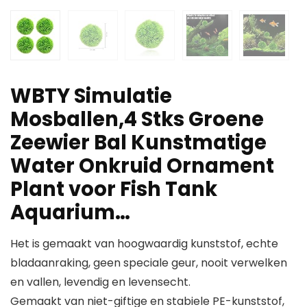
WBTY Simulatie
Mosballen,4 Stks Groene
Zeewier Bal Kunstmatige
Water Onkruid Ornament
Plant voor Fish Tank
Aquarium…
Het is gemaakt van hoogwaardig kunststof, echte
bladaanraking, geen speciale geur, nooit verwelken
en vallen, levendig en levensecht.
Gemaakt van niet-giftige en stabiele PE-kunststof,