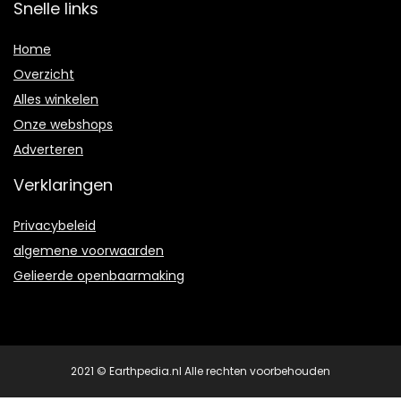
Snelle links
Home
Overzicht
Alles winkelen
Onze webshops
Adverteren
Verklaringen
Privacybeleid
algemene voorwaarden
Gelieerde openbaarmaking
2021 © Earthpedia.nl Alle rechten voorbehouden