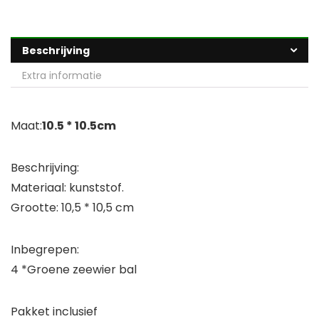
Beschrijving
Extra informatie
Maat:
10.5 * 10.5cm
Beschrijving:
Materiaal: kunststof.
Grootte: 10,5 * 10,5 cm
Inbegrepen:
4 *Groene zeewier bal
Pakket inclusief