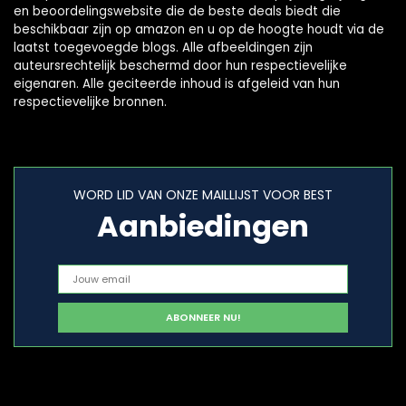
en beoordelingswebsite die de beste deals biedt die
beschikbaar zijn op amazon en u op de hoogte houdt via de
laatst toegevoegde blogs. Alle afbeeldingen zijn
auteursrechtelijk beschermd door hun respectievelijke
eigenaren. Alle geciteerde inhoud is afgeleid van hun
respectievelijke bronnen.
WORD LID VAN ONZE MAILLIJST VOOR BEST
Aanbiedingen