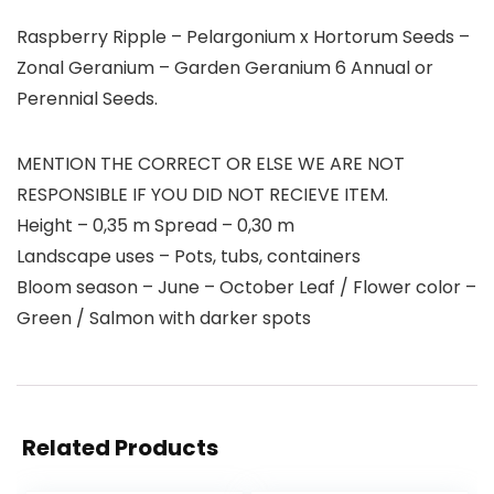
Raspberry Ripple – Pelargonium x Hortorum Seeds –
Zonal Geranium – Garden Geranium 6 Annual or
Perennial Seeds.
MENTION THE CORRECT OR ELSE WE ARE NOT
RESPONSIBLE IF YOU DID NOT RECIEVE ITEM.
Height – 0,35 m Spread – 0,30 m
Landscape uses – Pots, tubs, containers
Bloom season – June – October Leaf / Flower color –
Green / Salmon with darker spots
Related Products