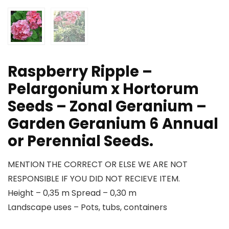
Raspberry Ripple –
Pelargonium x Hortorum
Seeds – Zonal Geranium –
Garden Geranium 6 Annual
or Perennial Seeds.
MENTION THE CORRECT OR ELSE WE ARE NOT
RESPONSIBLE IF YOU DID NOT RECIEVE ITEM.
Height – 0,35 m Spread – 0,30 m
Landscape uses – Pots, tubs, containers