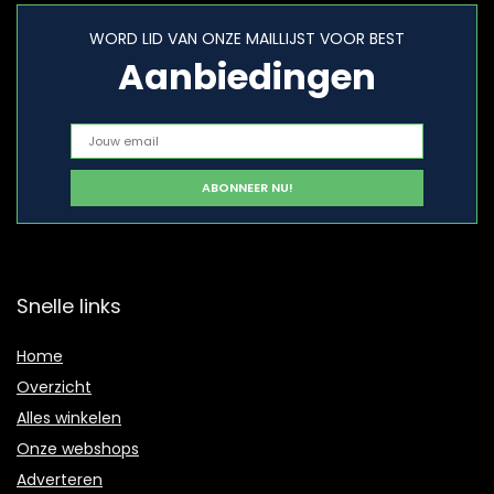
WORD LID VAN ONZE MAILLIJST VOOR BEST
Aanbiedingen
Snelle links
Home
Overzicht
Alles winkelen
Onze webshops
Adverteren