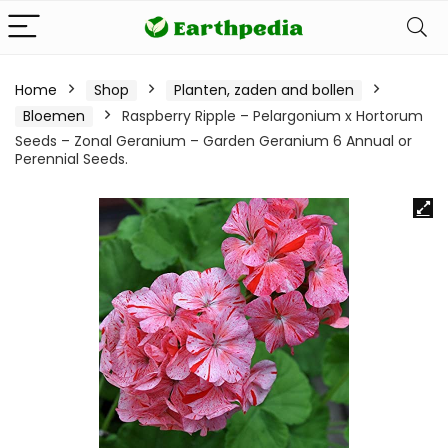
Home
Shop
Planten, zaden and bollen
Bloemen
Raspberry Ripple – Pelargonium x Hortorum
Seeds – Zonal Geranium – Garden Geranium 6 Annual or
Perennial Seeds.