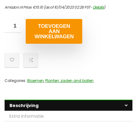
Amazon.nl Price:
€
15.10
(as of 10/04/2023 02:28 PST-
Details
)
TOEVOEGEN
AAN
WINKELWAGEN
Categories:
Bloemen
,
Planten, zaden and bollen
Beschrijving
Extra informatie