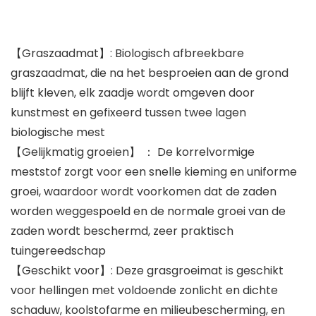
【Graszaadmat】: Biologisch afbreekbare
graszaadmat, die na het besproeien aan de grond
blijft kleven, elk zaadje wordt omgeven door
kunstmest en gefixeerd tussen twee lagen
biologische mest
【Gelijkmatig groeien】 ： De korrelvormige
meststof zorgt voor een snelle kieming en uniforme
groei, waardoor wordt voorkomen dat de zaden
worden weggespoeld en de normale groei van de
zaden wordt beschermd, zeer praktisch
tuingereedschap
【Geschikt voor】: Deze grasgroeimat is geschikt
voor hellingen met voldoende zonlicht en dichte
schaduw, koolstofarme en milieubescherming, en