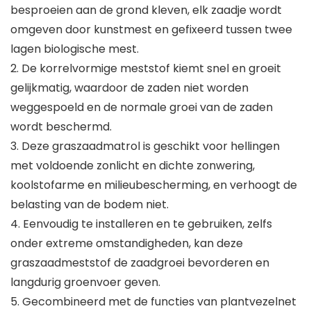
besproeien aan de grond kleven, elk zaadje wordt
omgeven door kunstmest en gefixeerd tussen twee
lagen biologische mest.
2. De korrelvormige meststof kiemt snel en groeit
gelijkmatig, waardoor de zaden niet worden
weggespoeld en de normale groei van de zaden
wordt beschermd.
3. Deze graszaadmatrol is geschikt voor hellingen
met voldoende zonlicht en dichte zonwering,
koolstofarme en milieubescherming, en verhoogt de
belasting van de bodem niet.
4. Eenvoudig te installeren en te gebruiken, zelfs
onder extreme omstandigheden, kan deze
graszaadmeststof de zaadgroei bevorderen en
langdurig groenvoer geven.
5. Gecombineerd met de functies van plantvezelnet