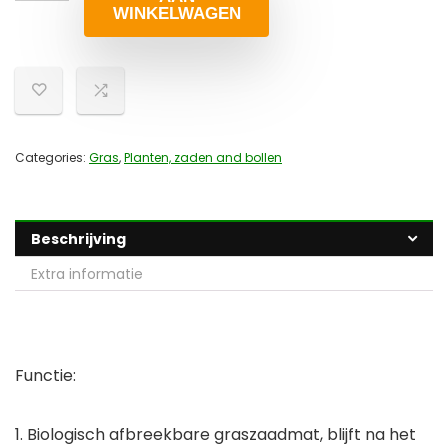
WINKELWAGEN
Categories:
Gras
,
Planten, zaden and bollen
Beschrijving
Extra informatie
Functie:
1. Biologisch afbreekbare graszaadmat, blijft na het