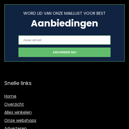
WORD LID VAN ONZE MAILLIJST VOOR BEST
Aanbiedingen
Snelle links
Home
Overzicht
Alles winkelen
Onze webshops
Adverteren