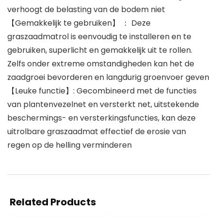
verhoogt de belasting van de bodem niet
【Gemakkelijk te gebruiken】 ： Deze
graszaadmatrol is eenvoudig te installeren en te
gebruiken, superlicht en gemakkelijk uit te rollen.
Zelfs onder extreme omstandigheden kan het de
zaadgroei bevorderen en langdurig groenvoer geven
【Leuke functie】: Gecombineerd met de functies
van plantenvezelnet en versterkt net, uitstekende
beschermings- en versterkingsfuncties, kan deze
uitrolbare graszaadmat effectief de erosie van
regen op de helling verminderen
Related Products