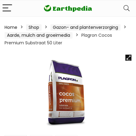
Home
Shop
Gazon- and plantenverzorging
Aarde, mulch and groeimedia
Plagron Cocos
Premium Substraat 50 Liter