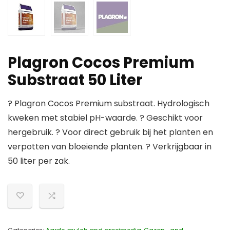
Plagron Cocos Premium
Substraat 50 Liter
? Plagron Cocos Premium substraat. Hydrologisch
kweken met stabiel pH-waarde. ? Geschikt voor
hergebruik. ? Voor direct gebruik bij het planten en
verpotten van bloeiende planten. ? Verkrijgbaar in
50 liter per zak.