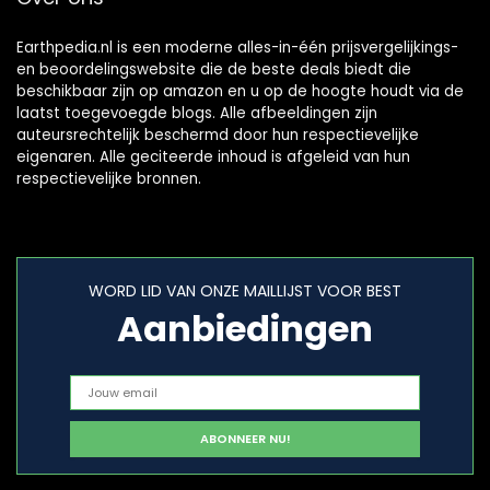
Earthpedia.nl is een moderne alles-in-één prijsvergelijkings-
en beoordelingswebsite die de beste deals biedt die
beschikbaar zijn op amazon en u op de hoogte houdt via de
laatst toegevoegde blogs. Alle afbeeldingen zijn
auteursrechtelijk beschermd door hun respectievelijke
eigenaren. Alle geciteerde inhoud is afgeleid van hun
respectievelijke bronnen.
WORD LID VAN ONZE MAILLIJST VOOR BEST
Aanbiedingen