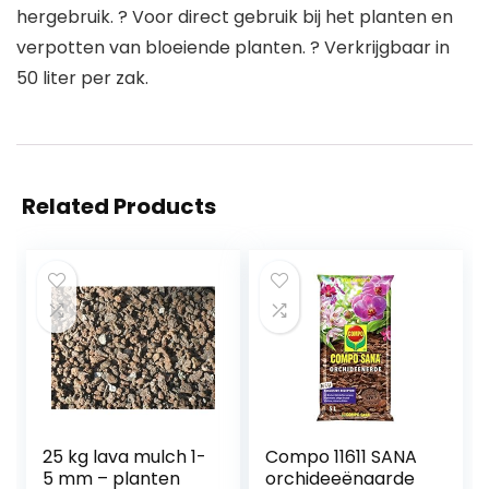
hergebruik. ? Voor direct gebruik bij het planten en
verpotten van bloeiende planten. ? Verkrijgbaar in
50 liter per zak.
Related Products
25 kg lava mulch 1-
Compo 11611 SANA
5 mm – planten
orchideeënaarde