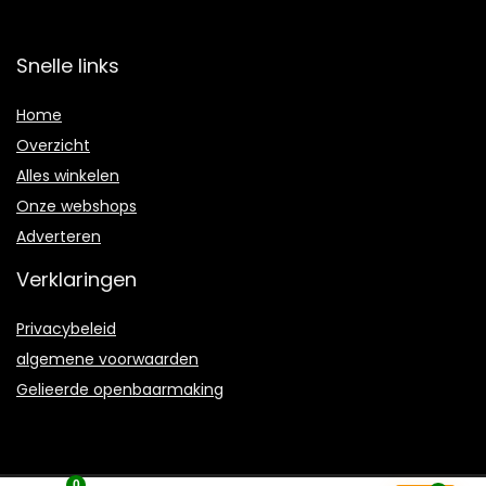
Snelle links
Home
Overzicht
Alles winkelen
Onze webshops
Adverteren
Verklaringen
Privacybeleid
algemene voorwaarden
Gelieerde openbaarmaking
0