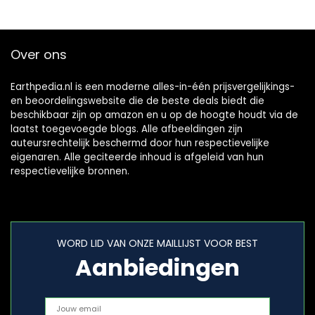
Over ons
Earthpedia.nl is een moderne alles-in-één prijsvergelijkings-
en beoordelingswebsite die de beste deals biedt die
beschikbaar zijn op amazon en u op de hoogte houdt via de
laatst toegevoegde blogs. Alle afbeeldingen zijn
auteursrechtelijk beschermd door hun respectievelijke
eigenaren. Alle geciteerde inhoud is afgeleid van hun
respectievelijke bronnen.
WORD LID VAN ONZE MAILLIJST VOOR BEST
Aanbiedingen