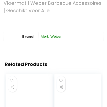
Vloermat | Weber Barbecue Accessoires
| Geschikt Voor Alle…
Brand
Merk: Weber
Related Products