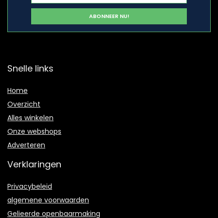
Snelle links
Home
Overzicht
Alles winkelen
Onze webshops
Adverteren
Verklaringen
Privacybeleid
algemene voorwaarden
Gelieerde openbaarmaking