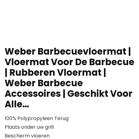
Weber Barbecuevloermat |
Vloermat Voor De Barbecue
| Rubberen Vloermat |
Weber Barbecue
Accessoires | Geschikt Voor
Alle…
100% Polypropyleen Terug
Plaats onder uw grill
Bescherm vloeren