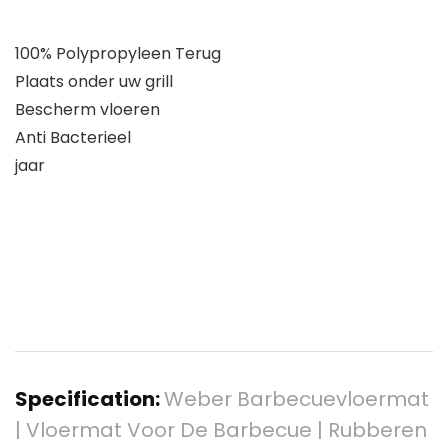
100% Polypropyleen Terug
Plaats onder uw grill
Bescherm vloeren
Anti Bacterieel
jaar
Specification:
Weber Barbecuevloermat
| Vloermat Voor De Barbecue | Rubberen