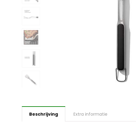
Beschrijving
Extra informatie