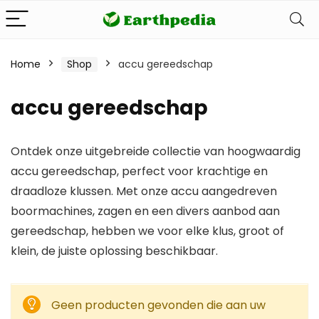
Home
Shop
accu gereedschap
accu gereedschap
Ontdek onze uitgebreide collectie van hoogwaardig
accu gereedschap, perfect voor krachtige en
draadloze klussen. Met onze accu aangedreven
boormachines, zagen en een divers aanbod aan
gereedschap, hebben we voor elke klus, groot of
klein, de juiste oplossing beschikbaar.
Geen producten gevonden die aan uw