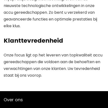
nieuwste technologische ontwikkelingen in onze
accu gereedschappen. Zo bent u verzekerd van
geavanceerde functies en optimale prestaties bij
elke klus.
Klanttevredenheid
Onze focus ligt op het leveren van topkwaliteit accu
gereedschappen die voldoen aan de behoeften en
verwachtingen van onze klanten. Uw tevredenheid
staat bij ons voorop.
Over ons