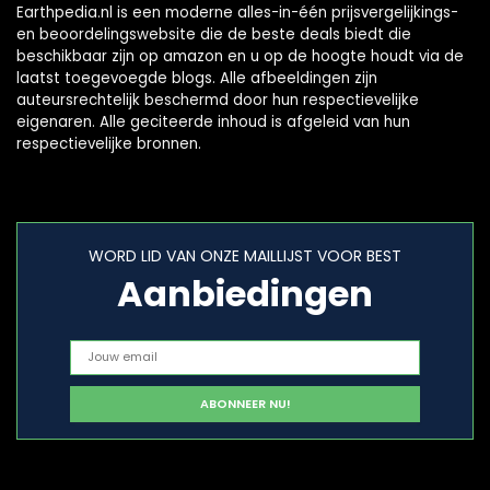
Earthpedia.nl is een moderne alles-in-één prijsvergelijkings-
en beoordelingswebsite die de beste deals biedt die
beschikbaar zijn op amazon en u op de hoogte houdt via de
laatst toegevoegde blogs. Alle afbeeldingen zijn
auteursrechtelijk beschermd door hun respectievelijke
eigenaren. Alle geciteerde inhoud is afgeleid van hun
respectievelijke bronnen.
WORD LID VAN ONZE MAILLIJST VOOR BEST
Aanbiedingen