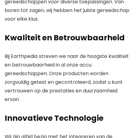
gereedschappen voor diverse toepassingen. Van
boren tot zagen, wij hebben het juiste gereedschap
voor elke klus.
Kwaliteit en Betrouwbaarheid
Bij Earthpedia streven we naar de hoogste kwaliteit
en betrouwbaarheid in al onze accu
gereedschappen. Onze producten worden
zorgvuldig getest en gecontroleerd, zodat u kunt
vertrouwen op de prestaties en duurzaamheid
ervan.
Innovatieve Technologie
Wij zijn altijd bezig met het integreren van de