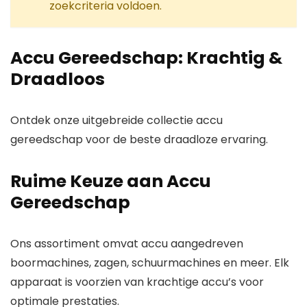
zoekcriteria voldoen.
Accu Gereedschap: Krachtig &
Draadloos
Ontdek onze uitgebreide collectie accu
gereedschap voor de beste draadloze ervaring.
Ruime Keuze aan Accu
Gereedschap
Ons assortiment omvat accu aangedreven
boormachines, zagen, schuurmachines en meer. Elk
apparaat is voorzien van krachtige accu’s voor
optimale prestaties.