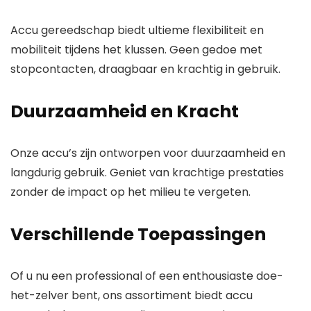
Accu gereedschap biedt ultieme flexibiliteit en
mobiliteit tijdens het klussen. Geen gedoe met
stopcontacten, draagbaar en krachtig in gebruik.
Duurzaamheid en Kracht
Onze accu’s zijn ontworpen voor duurzaamheid en
langdurig gebruik. Geniet van krachtige prestaties
zonder de impact op het milieu te vergeten.
Verschillende Toepassingen
Of u nu een professional of een enthousiaste doe-
het-zelver bent, ons assortiment biedt accu