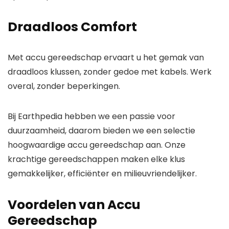
Draadloos Comfort
Met accu gereedschap ervaart u het gemak van
draadloos klussen, zonder gedoe met kabels. Werk
overal, zonder beperkingen.
Bij Earthpedia hebben we een passie voor
duurzaamheid, daarom bieden we een selectie
hoogwaardige accu gereedschap aan. Onze
krachtige gereedschappen maken elke klus
gemakkelijker, efficiënter en milieuvriendelijker.
Voordelen van Accu
Gereedschap