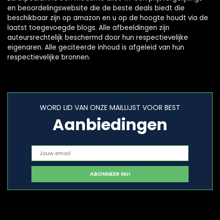
en beoordelingswebsite die de beste deals biedt die
beschikbaar zijn op amazon en u op de hoogte houdt via de
laatst toegevoegde blogs. Alle afbeeldingen zijn
auteursrechtelijk beschermd door hun respectievelijke
eigenaren. Alle geciteerde inhoud is afgeleid van hun
respectievelijke bronnen.
WORD LID VAN ONZE MAILLIJST VOOR BEST
Aanbiedingen