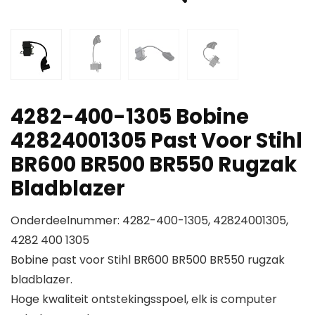
4282-400-1305 Bobine
42824001305 Past Voor Stihl
BR600 BR500 BR550 Rugzak
Bladblazer
Onderdeelnummer: 4282-400-1305, 42824001305,
4282 400 1305
Bobine past voor Stihl BR600 BR500 BR550 rugzak
bladblazer.
Hoge kwaliteit ontstekingsspoel, elk is computer