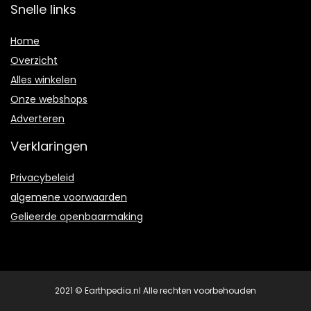
Snelle links
Home
Overzicht
Alles winkelen
Onze webshops
Adverteren
Verklaringen
Privacybeleid
algemene voorwaarden
Gelieerde openbaarmaking
2021 © Earthpedia.nl Alle rechten voorbehouden