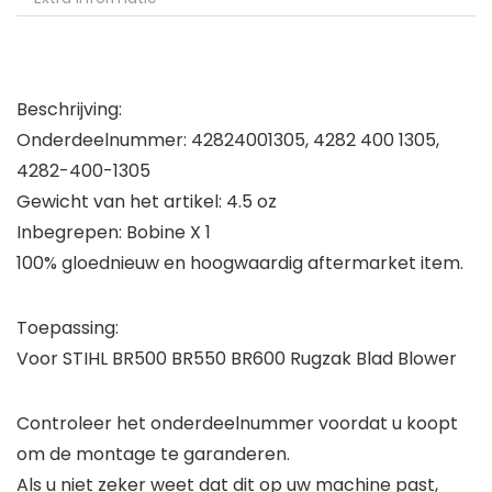
Beschrijving:
Onderdeelnummer: 42824001305, 4282 400 1305,
4282-400-1305
Gewicht van het artikel: 4.5 oz
Inbegrepen: Bobine X 1
100% gloednieuw en hoogwaardig aftermarket item.
Toepassing:
Voor STIHL BR500 BR550 BR600 Rugzak Blad Blower
Controleer het onderdeelnummer voordat u koopt
om de montage te garanderen.
Als u niet zeker weet dat dit op uw machine past,