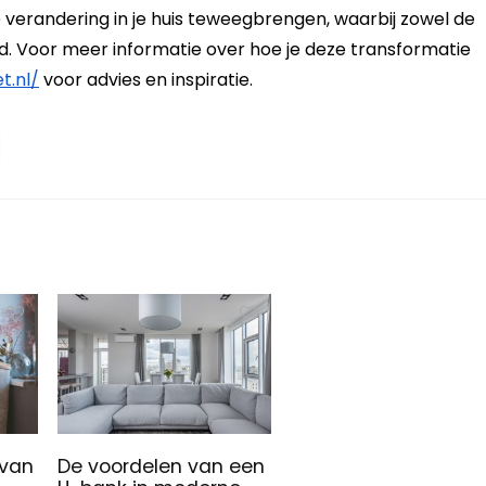
 verandering in je huis teweegbrengen, waarbij zowel de
rd. Voor meer informatie over hoe je deze transformatie
t.nl/
voor advies en inspiratie.
 van
De voordelen van een