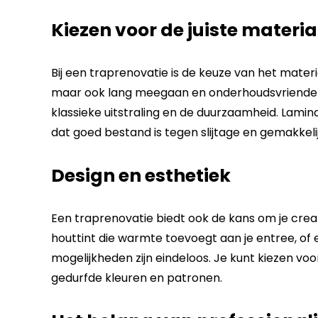
Kiezen voor de juiste materi
Bij een traprenovatie is de keuze van het materiaa
maar ook lang meegaan en onderhoudsvriendelij
klassieke uitstraling en de duurzaamheid. Laminaa
dat goed bestand is tegen slijtage en gemakkeli
Design en esthetiek
Een traprenovatie biedt ook de kans om je creativi
houttint die warmte toevoegt aan je entree, of 
mogelijkheden zijn eindeloos. Je kunt kiezen vo
gedurfde kleuren en patronen.