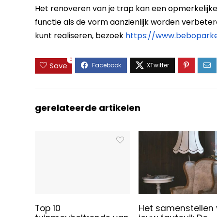
Het renoveren van je trap kan een opmerkelijke
functie als de vorm aanzienlijk worden verbete
kunt realiseren, bezoek
https://www.beboparke
0
Save
gerelateerde artikelen
Top 10
Het samenstellen