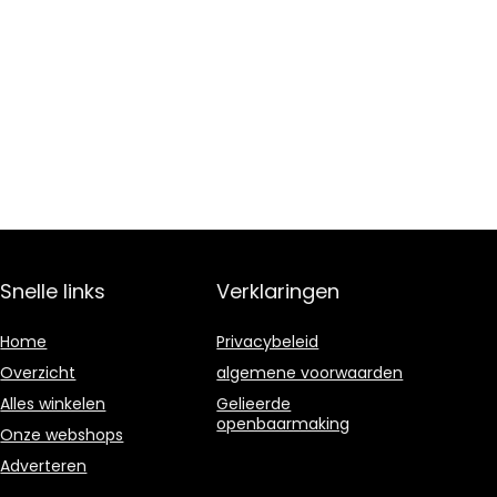
Snelle links
Verklaringen
Home
Privacybeleid
Overzicht
algemene voorwaarden
Alles winkelen
Gelieerde
openbaarmaking
Onze webshops
Adverteren