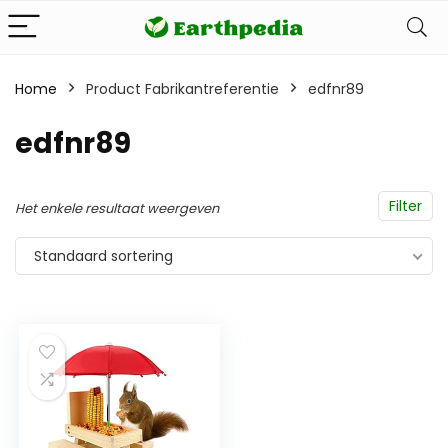
Home
Product Fabrikantreferentie
edfnr89
edfnr89
Filter
Het enkele resultaat weergeven
Standaard sortering