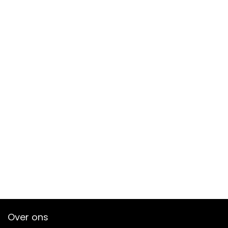
Over ons