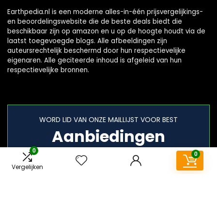
Earthpedia.nl is een moderne alles-in-één prijsvergelijkings-
en beoordelingswebsite die de beste deals biedt die
beschikbaar zijn op amazon en u op de hoogte houdt via de
laatst toegevoegde blogs. Alle afbeeldingen zijn
auteursrechtelijk beschermd door hun respectievelijke
eigenaren. Alle geciteerde inhoud is afgeleid van hun
respectievelijke bronnen.
WORD LID VAN ONZE MAILLIJST VOOR BEST
Aanbiedingen
0
0
Vergelijken