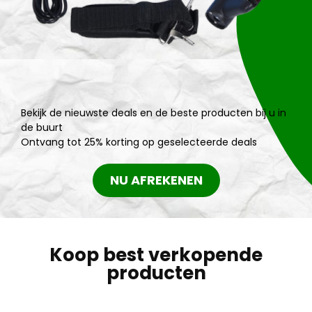
Bekijk de nieuwste deals en de beste producten bij u in
de buurt
Ontvang tot 25% korting op geselecteerde deals
NU AFREKENEN
Koop best verkopende
producten