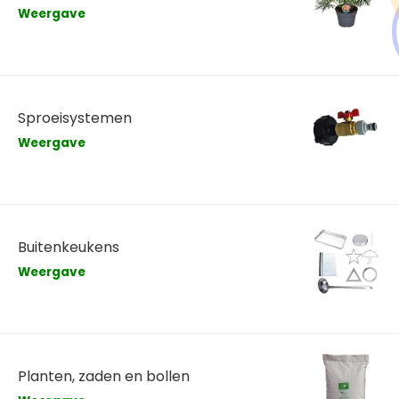
Weergave
Sproeisystemen
Weergave
Buitenkeukens
Weergave
Planten, zaden en bollen