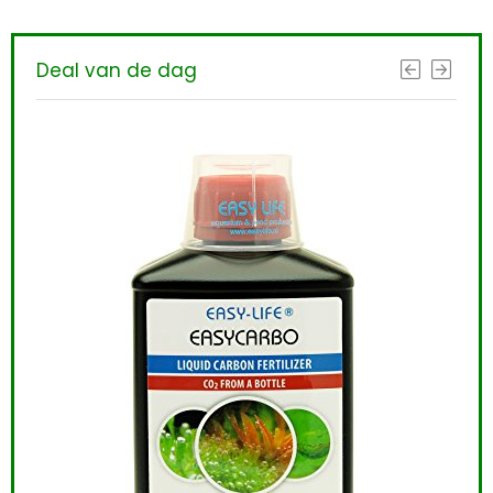
Deal van de dag