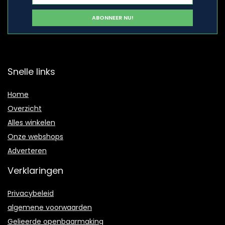
Snelle links
Home
Overzicht
Alles winkelen
Onze webshops
Adverteren
Verklaringen
Privacybeleid
algemene voorwaarden
Gelieerde openbaarmaking