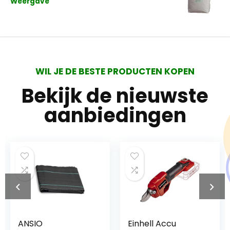
Weergave
WIL JE DE BESTE PRODUCTEN KOPEN
Bekijk de nieuwste
aanbiedingen
Einhell Accu
Generic 