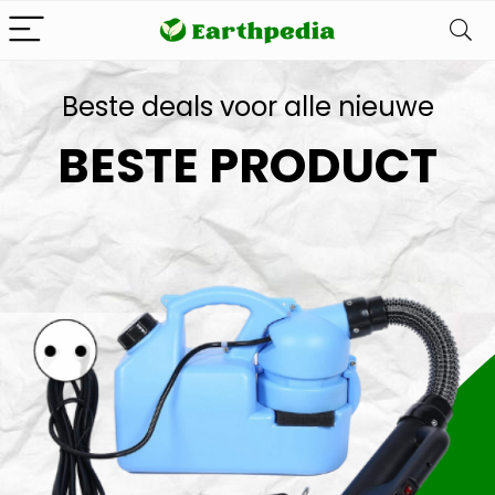
Beste deals voor alle nieuwe
BESTE PRODUCT