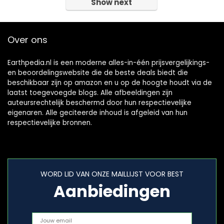
Show next
Over ons
Earthpedia.nl is een moderne alles-in-één prijsvergelijkings-
en beoordelingswebsite die de beste deals biedt die
beschikbaar zijn op amazon en u op de hoogte houdt via de
laatst toegevoegde blogs. Alle afbeeldingen zijn
auteursrechtelijk beschermd door hun respectievelijke
eigenaren. Alle geciteerde inhoud is afgeleid van hun
respectievelijke bronnen.
WORD LID VAN ONZE MAILLIJST VOOR BEST
Aanbiedingen