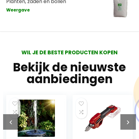
Planten, zaden en bollen
Weergave
WIL JE DE BESTE PRODUCTEN KOPEN
Bekijk de nieuwste
aanbiedingen