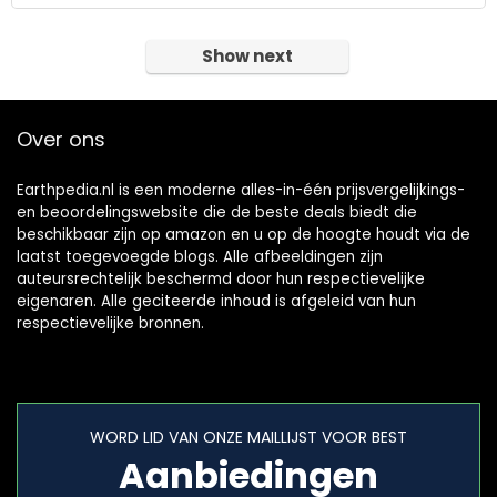
Show next
Over ons
Earthpedia.nl is een moderne alles-in-één prijsvergelijkings-
en beoordelingswebsite die de beste deals biedt die
beschikbaar zijn op amazon en u op de hoogte houdt via de
laatst toegevoegde blogs. Alle afbeeldingen zijn
auteursrechtelijk beschermd door hun respectievelijke
eigenaren. Alle geciteerde inhoud is afgeleid van hun
respectievelijke bronnen.
WORD LID VAN ONZE MAILLIJST VOOR BEST
Aanbiedingen