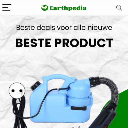
Beste deals voor alle nieuwe
BESTE PRODUCT