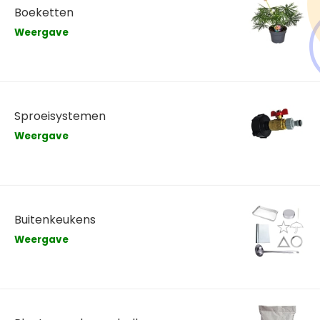
Boeketten
Weergave
Sproeisystemen
Weergave
Buitenkeukens
Weergave