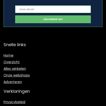
Snelle links
Home
Overzicht
Alles winkelen
Onze webshops
Adverteren
Verklaringen
Privacybeleid