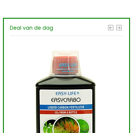
Deal van de dag