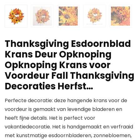
Thanksgiving Esdoornblad
Krans Deur Opknoping
Opknoping Krans voor
Voordeur Fall Thanksgiving
Decoraties Herfst…
Perfecte decoratie: deze hangende krans voor de
voordeur is gemaakt van levendige bladeren en
heeft fijne details. Het is perfect voor
vakantiedecoratie. Het is handgemaakt en verfraaid
met kunstmatige esdoornbladeren, zonnebloemen,