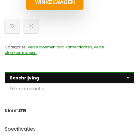
WINKELWAGEN
Categories:
Verse bloemen and kamerplanten
,
Verse
bloemenkransen
Beschrijving
Extra informatie
Kleur:
#B
Specificaties: