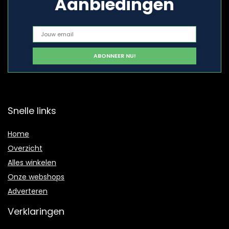
Aanbiedingen
Snelle links
Home
Overzicht
Alles winkelen
Onze webshops
Adverteren
Verklaringen