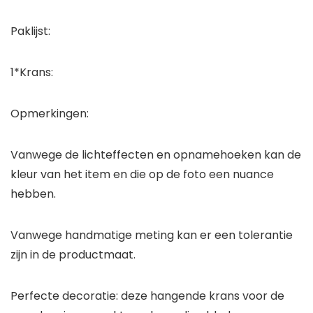
Paklijst:
1*Krans:
Opmerkingen:
Vanwege de lichteffecten en opnamehoeken kan de
kleur van het item en die op de foto een nuance
hebben.
Vanwege handmatige meting kan er een tolerantie
zijn in de productmaat.
Perfecte decoratie: deze hangende krans voor de