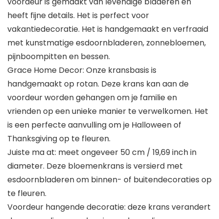
voordeur is gemaakt van levendige bladeren en
heeft fijne details. Het is perfect voor
vakantiedecoratie. Het is handgemaakt en verfraaid
met kunstmatige esdoornbladeren, zonnebloemen,
pijnboompitten en bessen.
Grace Home Decor: Onze kransbasis is
handgemaakt op rotan. Deze krans kan aan de
voordeur worden gehangen om je familie en
vrienden op een unieke manier te verwelkomen. Het
is een perfecte aanvulling om je Halloween of
Thanksgiving op te fleuren.
Juiste ma at: meet ongeveer 50 cm / 19,69 inch in
diameter. Deze bloemenkrans is versierd met
esdoornbladeren om binnen- of buitendecoraties op
te fleuren.
Voordeur hangende decoratie: deze krans verandert