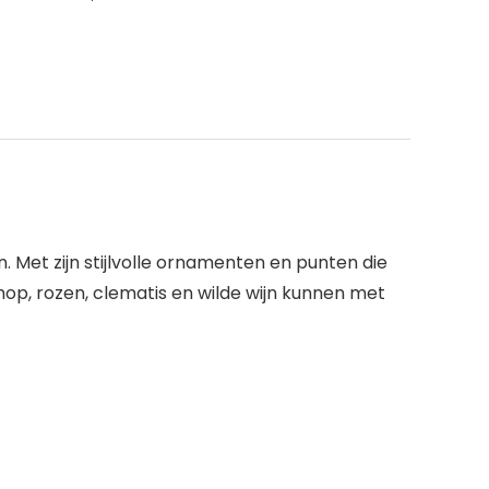
. Met zijn stijlvolle ornamenten en punten die
mop, rozen, clematis en wilde wijn kunnen met