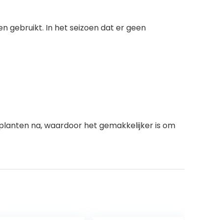
 gebruikt. In het seizoen dat er geen
planten na, waardoor het gemakkelijker is om