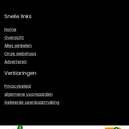
Snelle links
Home
Overzicht
Alles winkelen
Onze webshops
Adverteren
Verklaringen
Privacybeleid
algemene voorwaarden
Gelieerde openbaarmaking
0