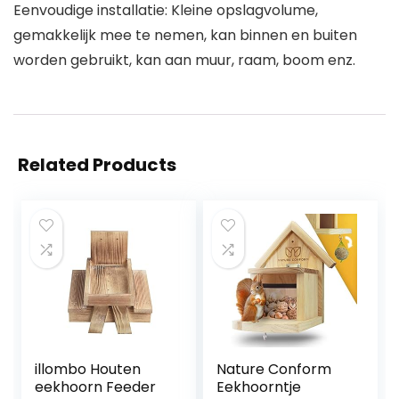
Eenvoudige installatie: Kleine opslagvolume,
gemakkelijk mee te nemen, kan binnen en buiten
worden gebruikt, kan aan muur, raam, boom enz.
Related Products
illombo Houten
Nature Conform
eekhoorn Feeder
Eekhoorntje