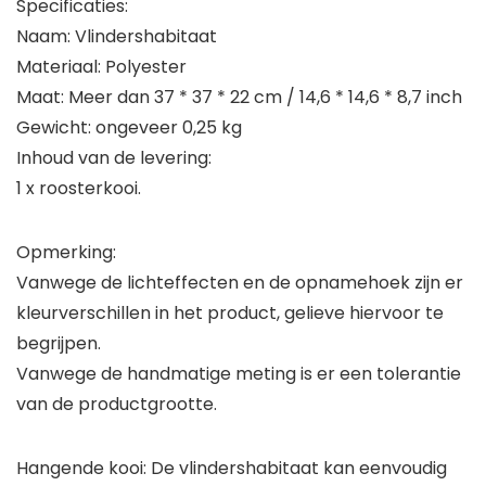
Specificaties:
Naam: Vlindershabitaat
Materiaal: Polyester
Maat: Meer dan 37 * 37 * 22 cm / 14,6 * 14,6 * 8,7 inch
Gewicht: ongeveer 0,25 kg
Inhoud van de levering:
1 x roosterkooi.
Opmerking:
Vanwege de lichteffecten en de opnamehoek zijn er
kleurverschillen in het product, gelieve hiervoor te
begrijpen.
Vanwege de handmatige meting is er een tolerantie
van de productgrootte.
Hangende kooi: De vlindershabitaat kan eenvoudig