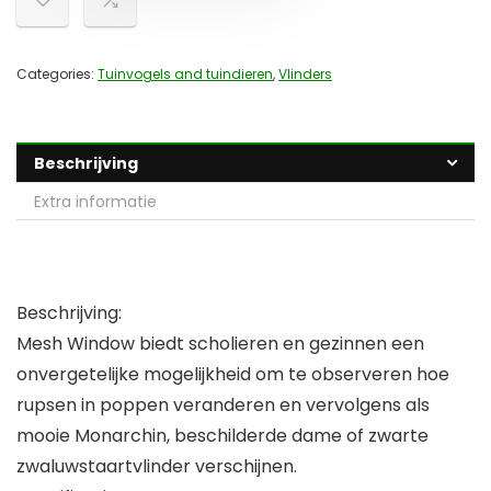
Categories:
Tuinvogels and tuindieren
,
Vlinders
Beschrijving
Extra informatie
Beschrijving:
Mesh Window biedt scholieren en gezinnen een
onvergetelijke mogelijkheid om te observeren hoe
rupsen in poppen veranderen en vervolgens als
mooie Monarchin, beschilderde dame of zwarte
zwaluwstaartvlinder verschijnen.