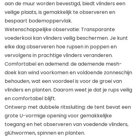
aan de muur worden bevestigd, biedt vlinders een
veilige plaats, is gemakkelijk te observeren en
bespaart bodemoppervlak.
Wetenschappelijke observatie: Transparante
voederkooi kan vlinders veilig beschermen. Je kunt
elke dag observeren hoe rupsen in poppen en
vervolgens in prachtige vlinders veranderen.
Comfortabel en ademend: de ademende mesh-
doek kan wind voorkomen en voldoende zonneschijn
behouden, wat een voordeel is voor de groei van
vlinders en planten. Daarom weet je dat je rups veilig
en comfortabel blijft.
Ontwerp met dubbele ritssluiting: de tent bevat een
grote U-vormige opening voor gemakkelijke
toegang en het observeren van voedende vlinders,
glühwormen, spinnen en planten.