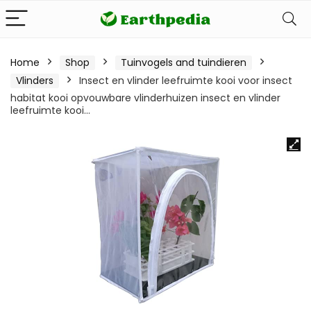
Home
Shop
Tuinvogels and tuindieren
Vlinders
Insect en vlinder leefruimte kooi voor insect
habitat kooi opvouwbare vlinderhuizen insect en vlinder
leefruimte kooi…