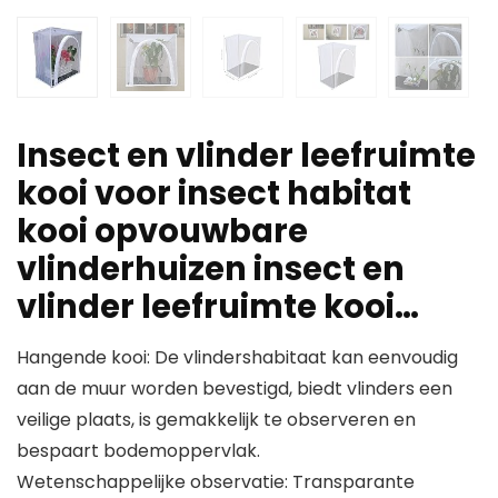
Insect en vlinder leefruimte
kooi voor insect habitat
kooi opvouwbare
vlinderhuizen insect en
vlinder leefruimte kooi…
Hangende kooi: De vlindershabitaat kan eenvoudig
aan de muur worden bevestigd, biedt vlinders een
veilige plaats, is gemakkelijk te observeren en
bespaart bodemoppervlak.
Wetenschappelijke observatie: Transparante