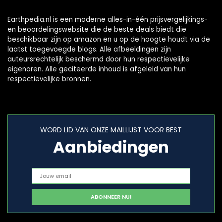
Earthpedia.nl is een moderne alles-in-één prijsvergelijkings-
en beoordelingswebsite die de beste deals biedt die
beschikbaar zijn op amazon en u op de hoogte houdt via de
laatst toegevoegde blogs. Alle afbeeldingen zijn
auteursrechtelijk beschermd door hun respectievelijke
eigenaren. Alle geciteerde inhoud is afgeleid van hun
respectievelijke bronnen.
WORD LID VAN ONZE MAILLIJST VOOR BEST
Aanbiedingen