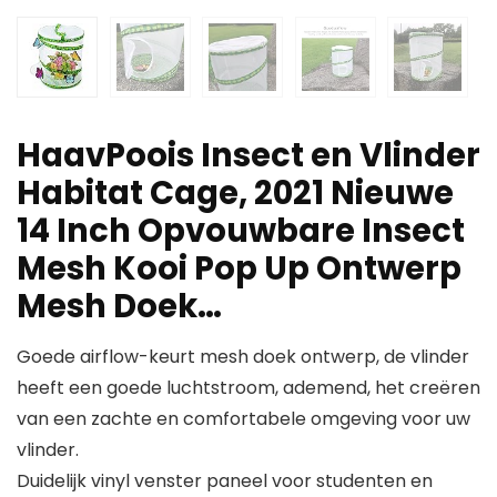
HaavPoois Insect en Vlinder
Habitat Cage, 2021 Nieuwe
14 Inch Opvouwbare Insect
Mesh Kooi Pop Up Ontwerp
Mesh Doek…
Goede airflow-keurt mesh doek ontwerp, de vlinder
heeft een goede luchtstroom, ademend, het creëren
van een zachte en comfortabele omgeving voor uw
vlinder.
Duidelijk vinyl venster paneel voor studenten en