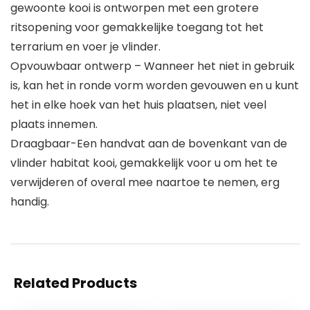
gewoonte kooi is ontworpen met een grotere
ritsopening voor gemakkelijke toegang tot het
terrarium en voer je vlinder.
Opvouwbaar ontwerp – Wanneer het niet in gebruik
is, kan het in ronde vorm worden gevouwen en u kunt
het in elke hoek van het huis plaatsen, niet veel
plaats innemen.
Draagbaar-Een handvat aan de bovenkant van de
vlinder habitat kooi, gemakkelijk voor u om het te
verwijderen of overal mee naartoe te nemen, erg
handig.
Related Products