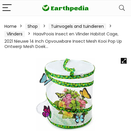
Home
Shop
Tuinvogels and tuindieren
Vlinders
HaavPoois Insect en Vlinder Habitat Cage,
2021 Nieuwe 14 Inch Opvouwbare Insect Mesh Kooi Pop Up
Ontwerp Mesh Doek…