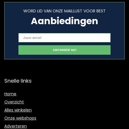
WORD LID VAN ONZE MAILLIJST VOOR BEST
Aanbiedingen
Snelle links
Home
Overzicht
Alles winkelen
Onze webshops
Adverteren