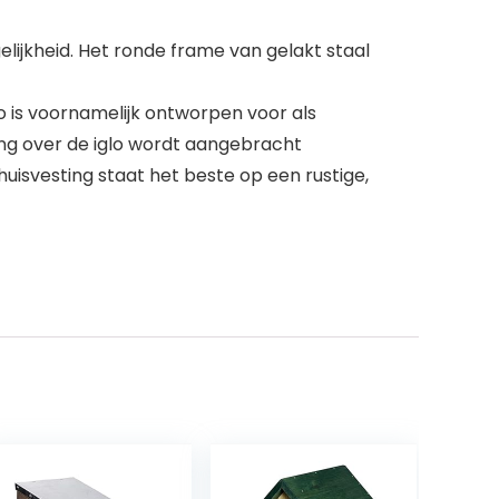
elijkheid. Het ronde frame van gelakt staal
 is voornamelijk ontworpen voor als
ng over de iglo wordt aangebracht
 huisvesting staat het beste op een rustige,