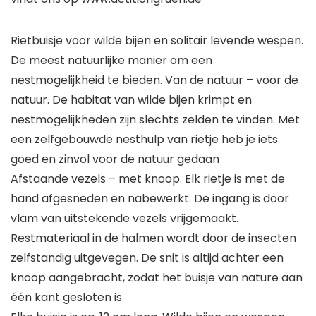
Rietbuisje voor wilde bijen en solitair levende wespen.
De meest natuurlijke manier om een
nestmogelijkheid te bieden. Van de natuur – voor de
natuur. De habitat van wilde bijen krimpt en
nestmogelijkheden zijn slechts zelden te vinden. Met
een zelfgebouwde nesthulp van rietje heb je iets
goed en zinvol voor de natuur gedaan
Afstaande vezels – met knoop. Elk rietje is met de
hand afgesneden en nabewerkt. De ingang is door
vlam van uitstekende vezels vrijgemaakt.
Restmateriaal in de halmen wordt door de insecten
zelfstandig uitgevegen. De snit is altijd achter een
knoop aangebracht, zodat het buisje van nature aan
één kant gesloten is