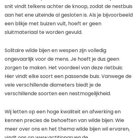
snit vindt telkens achter de knoop, zodat de nestbuis
aan het ene uiteinde al gesloten is. Als je bijvoorbeeld
een blikje met buizen vult, hoeft er geen
sluitmateriaal te worden gevuld.
Solitaire wilde bijen en wespen zijn volledig
ongevaarlijk voor de mens. Je hoeft je dus geen
zorgen te maken. Het voordeel van deze rietbuis:
Hier vindt elke soort een passende buis. Vanwege de
vele verschillende diameters biedt je de
verschillende soorten een nestmogelijkheid.
Wij letten op een hoge kwaliteit en afwerking en
kennen precies de behoeften van wilde bijen. Wie
meer over ons en het thema wilde bijen wil ervaren,
vindt ons op www.actitiongruen.de