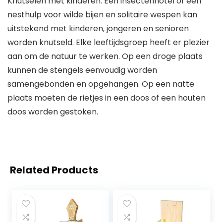
Knutselen met kinderen. Een insectenhotel of een
nesthulp voor wilde bijen en solitaire wespen kan
uitstekend met kinderen, jongeren en senioren
worden knutseld. Elke leeftijdsgroep heeft er plezier
aan om de natuur te werken. Op een droge plaats
kunnen de stengels eenvoudig worden
samengebonden en opgehangen. Op een natte
plaats moeten de rietjes in een doos of een houten
doos worden gestoken.
Related Products