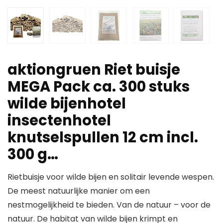
aktiongruen Riet buisje
MEGA Pack ca. 300 stuks
wilde bijenhotel
insectenhotel
knutselspullen 12 cm incl.
300 g…
Rietbuisje voor wilde bijen en solitair levende wespen.
De meest natuurlijke manier om een
nestmogelijkheid te bieden. Van de natuur – voor de
natuur. De habitat van wilde bijen krimpt en