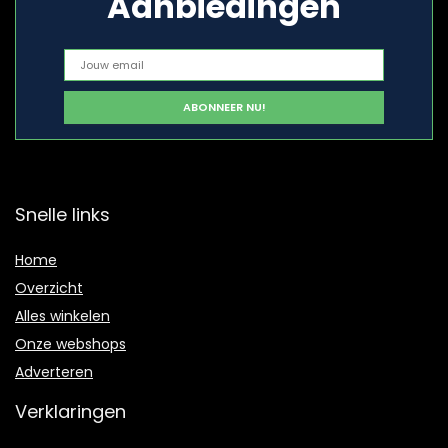
Aanbiedingen
Snelle links
Home
Overzicht
Alles winkelen
Onze webshops
Adverteren
Verklaringen