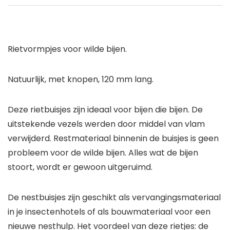
Rietvormpjes voor wilde bijen.
Natuurlijk, met knopen, 120 mm lang.
Deze rietbuisjes zijn ideaal voor bijen die bijen. De
uitstekende vezels werden door middel van vlam
verwijderd. Restmateriaal binnenin de buisjes is geen
probleem voor de wilde bijen. Alles wat de bijen
stoort, wordt er gewoon uitgeruimd.
De nestbuisjes zijn geschikt als vervangingsmateriaal
in je insectenhotels of als bouwmateriaal voor een
nieuwe nesthulp. Het voordeel van deze rietjes: de