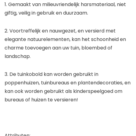
1. Gemaakt van milieuvriendelijk harsmateriaal, niet
giftig, veilig in gebruik en duurzaam.
2. Voortreffelijk en nauwgezet, en versierd met
elegante natuurelementen, kan het schoonheid en
charme toevoegen aan uw tuin, bloembed of
landschap.
3. De tuinkobold kan worden gebruikt in
poppenhuizen, tuinbureaus en plantendecoraties, en
kan ook worden gebruikt als kinderspeelgoed om
bureaus of huizen te versieren!
Attributen: