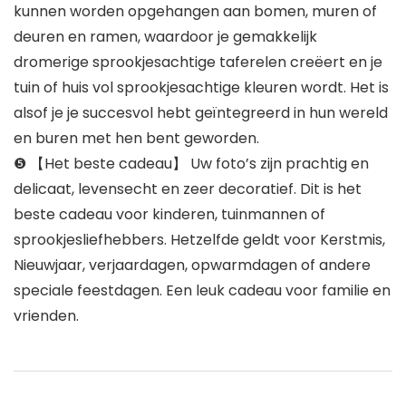
kunnen worden opgehangen aan bomen, muren of
deuren en ramen, waardoor je gemakkelijk
dromerige sprookjesachtige taferelen creëert en je
tuin of huis vol sprookjesachtige kleuren wordt. Het is
alsof je je succesvol hebt geïntegreerd in hun wereld
en buren met hen bent geworden.
❺ 【Het beste cadeau】 Uw foto’s zijn prachtig en
delicaat, levensecht en zeer decoratief. Dit is het
beste cadeau voor kinderen, tuinmannen of
sprookjesliefhebbers. Hetzelfde geldt voor Kerstmis,
Nieuwjaar, verjaardagen, opwarmdagen of andere
speciale feestdagen. Een leuk cadeau voor familie en
vrienden.