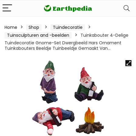
Home
Shop
Tuindecoratie
Tuinsculpturen and -beelden
Tuinkabouter 4-Delige
Tuindecoratie Gnome-Set Dwergbeeld Hars Ornament
Tuinkabouters Beeldje Tuinbeeldje Gemaakt Van…