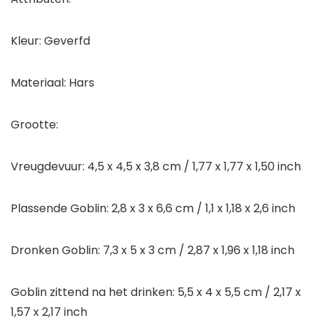
Kleur: Geverfd
Materiaal: Hars
Grootte:
Vreugdevuur: 4,5 x 4,5 x 3,8 cm / 1,77 x 1,77 x 1,50 inch
Plassende Goblin: 2,8 x 3 x 6,6 cm / 1,1 x 1,18 x 2,6 inch
Dronken Goblin: 7,3 x 5 x 3 cm / 2,87 x 1,96 x 1,18 inch
Goblin zittend na het drinken: 5,5 x 4 x 5,5 cm / 2,17 x
1,57 x 2,17 inch