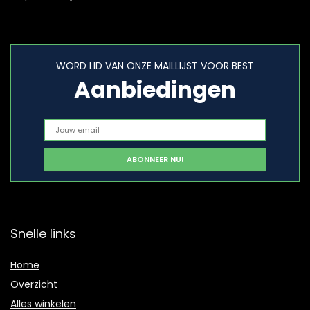
WORD LID VAN ONZE MAILLIJST VOOR BEST
Aanbiedingen
Snelle links
Home
Overzicht
Alles winkelen