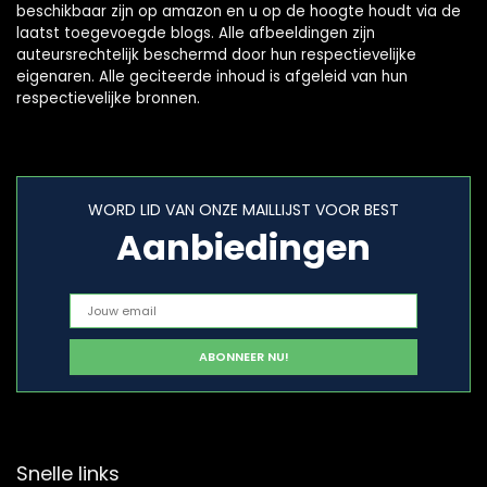
beschikbaar zijn op amazon en u op de hoogte houdt via de
laatst toegevoegde blogs. Alle afbeeldingen zijn
auteursrechtelijk beschermd door hun respectievelijke
eigenaren. Alle geciteerde inhoud is afgeleid van hun
respectievelijke bronnen.
WORD LID VAN ONZE MAILLIJST VOOR BEST
Aanbiedingen
Snelle links