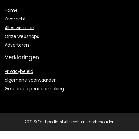
Home
Overzicht
Alles winkelen
Onze webshops
Adverteren
Verklaringen
Privacybeleid
algemene voorwaarden
Gelieerde openbaarmaking
2021 © Earthpedia.nl Alle rechten voorbehouden