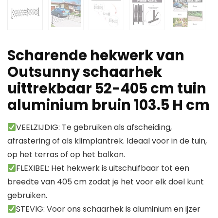
Scharende hekwerk van
Outsunny schaarhek
uittrekbaar 52-405 cm tuin
aluminium bruin 103.5 H cm
VEELZIJDIG: Te gebruiken als afscheiding,
afrastering of als klimplantrek. Ideaal voor in de tuin,
op het terras of op het balkon.
FLEXIBEL: Het hekwerk is uitschuifbaar tot een
breedte van 405 cm zodat je het voor elk doel kunt
gebruiken.
STEVIG: Voor ons schaarhek is aluminium en ijzer