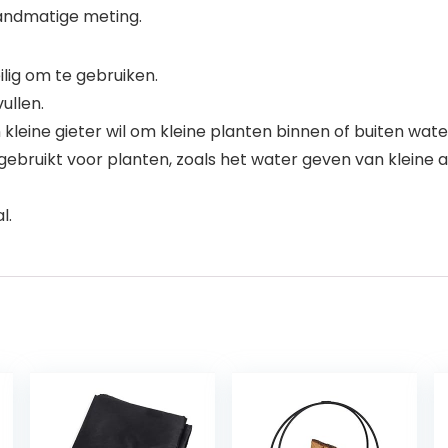
andmatige meting.
lig om te gebruiken.
ullen.
 kleine gieter wil om kleine planten binnen of buiten wate
ebruikt voor planten, zoals het water geven van kleine
l.