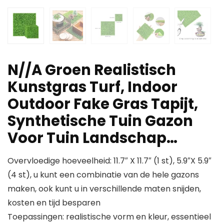
N//A Groen Realistisch
Kunstgras Turf, Indoor
Outdoor Fake Gras Tapijt,
Synthetische Tuin Gazon
Voor Tuin Landschap…
Overvloedige hoeveelheid: 11.7″ X 11.7″ (1 st), 5.9″X 5.9″
(4 st), u kunt een combinatie van de hele gazons
maken, ook kunt u in verschillende maten snijden,
kosten en tijd besparen
Toepassingen: realistische vorm en kleur, essentieel