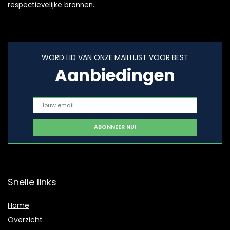
respectievelijke bronnen.
WORD LID VAN ONZE MAILLIJST VOOR BEST
Aanbiedingen
Snelle links
Home
Overzicht