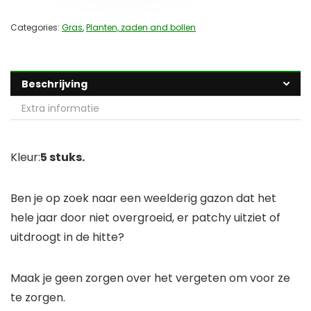
Categories:
Gras
,
Planten, zaden and bollen
Beschrijving
Extra informatie
Kleur:
5 stuks.
Ben je op zoek naar een weelderig gazon dat het
hele jaar door niet overgroeid, er patchy uitziet of
uitdroogt in de hitte?
Maak je geen zorgen over het vergeten om voor ze
te zorgen.