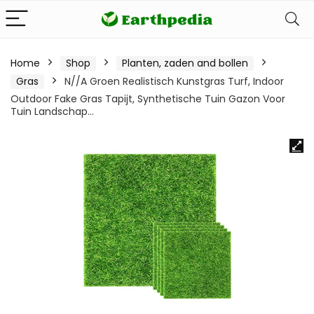
Home
Shop
Planten, zaden and bollen
Gras
N//A Groen Realistisch Kunstgras Turf, Indoor
Outdoor Fake Gras Tapijt, Synthetische Tuin Gazon Voor
Tuin Landschap…