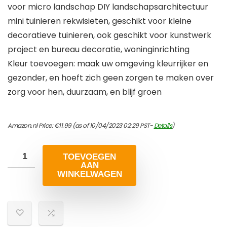
voor micro landschap DIY landschapsarchitectuur
mini tuinieren rekwisieten, geschikt voor kleine
decoratieve tuinieren, ook geschikt voor kunstwerk
project en bureau decoratie, woninginrichting
Kleur toevoegen: maak uw omgeving kleurrijker en
gezonder, en hoeft zich geen zorgen te maken over
zorg voor hen, duurzaam, en blijf groen
Amazon.nl Price:
€
11.99
(as of 10/04/2023 02:29 PST-
Details
)
TOEVOEGEN
AAN
WINKELWAGEN