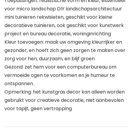
Toepassingen: realistische vorm en kleur, essentieel
voor micro landschap DIY landschapsarchitectuur
mini tuinieren rekwisieten, geschikt voor kleine
decoratieve tuinieren, ook geschikt voor kunstwerk
project en bureau decoratie, woninginrichting
Kleur toevoegen: maak uw omgeving kleurrijker en
gezonder, en hoeft zich geen zorgen te maken over
zorg voor hen, duurzaam, en blijf groen
Gezond: zet hem voor een computerbureau om
vermoeide ogen te voorkomen en je humeur te
ontspannen.
Opmerking: het kunstgras decor kan alleen worden
gebruikt voor creatieve decoratie, niet aanbevolen
voor tapijt, geen vertrapping