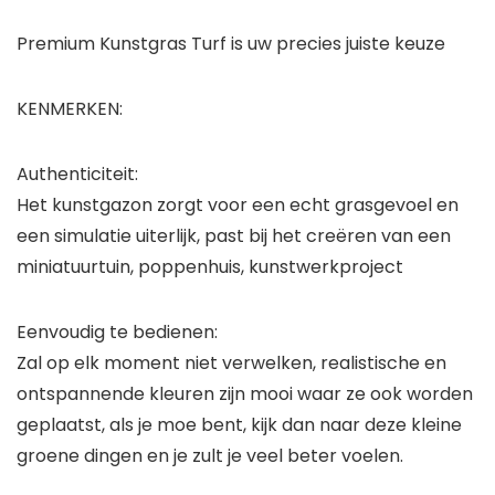
Premium Kunstgras Turf is uw precies juiste keuze
KENMERKEN:
Authenticiteit:
Het kunstgazon zorgt voor een echt grasgevoel en
een simulatie uiterlijk, past bij het creëren van een
miniatuurtuin, poppenhuis, kunstwerkproject
Eenvoudig te bedienen:
Zal op elk moment niet verwelken, realistische en
ontspannende kleuren zijn mooi waar ze ook worden
geplaatst, als je moe bent, kijk dan naar deze kleine
groene dingen en je zult je veel beter voelen.