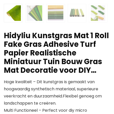
Hidyliu Kunstgras Mat 1 Roll
Fake Gras Adhesive Turf
Papier Realistische
Miniatuur Tuin Bouw Gras
Mat Decoratie voor DIY…
Hoge kwaliteit – Dit kunstgras is gemaakt van
hoogwaardig synthetisch materiaal, superieure
veerkracht en duurzaamheid.Flexibel genoeg om
landschappen te creëren.
Multi Functioneel – Perfect voor diy micro