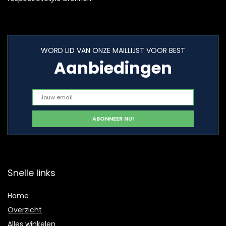
WORD LID VAN ONZE MAILLIJST VOOR BEST
Aanbiedingen
Snelle links
Home
Overzicht
Alles winkelen