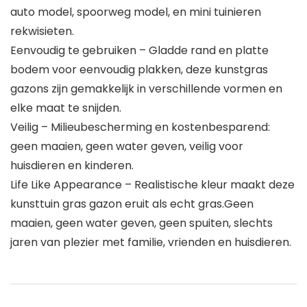
auto model, spoorweg model, en mini tuinieren
rekwisieten.
Eenvoudig te gebruiken – Gladde rand en platte
bodem voor eenvoudig plakken, deze kunstgras
gazons zijn gemakkelijk in verschillende vormen en
elke maat te snijden.
Veilig – Milieubescherming en kostenbesparend:
geen maaien, geen water geven, veilig voor
huisdieren en kinderen.
Life Like Appearance – Realistische kleur maakt deze
kunsttuin gras gazon eruit als echt gras.Geen
maaien, geen water geven, geen spuiten, slechts
jaren van plezier met familie, vrienden en huisdieren.