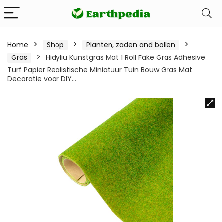
Home
Shop
Planten, zaden and bollen
Gras
Hidyliu Kunstgras Mat 1 Roll Fake Gras Adhesive
Turf Papier Realistische Miniatuur Tuin Bouw Gras Mat
Decoratie voor DIY…