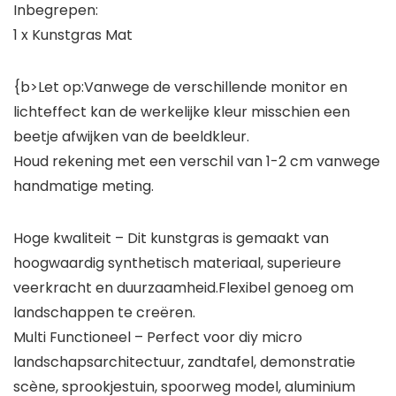
Inbegrepen:
1 x Kunstgras Mat
{b>Let op:Vanwege de verschillende monitor en
lichteffect kan de werkelijke kleur misschien een
beetje afwijken van de beeldkleur.
Houd rekening met een verschil van 1-2 cm vanwege
handmatige meting.
Hoge kwaliteit – Dit kunstgras is gemaakt van
hoogwaardig synthetisch materiaal, superieure
veerkracht en duurzaamheid.Flexibel genoeg om
landschappen te creëren.
Multi Functioneel – Perfect voor diy micro
landschapsarchitectuur, zandtafel, demonstratie
scène, sprookjestuin, spoorweg model, aluminium