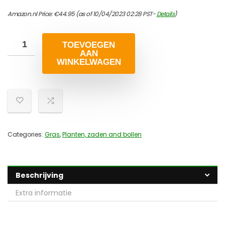
Amazon.nl Price:
€
44.95
(as of 10/04/2023 02:28 PST-
Details
)
TOEVOEGEN
AAN
WINKELWAGEN
Categories:
Gras
,
Planten, zaden and bollen
Beschrijving
Extra informatie