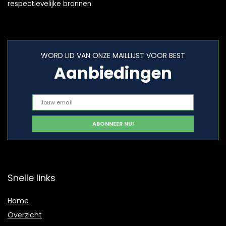
respectievelijke bronnen.
WORD LID VAN ONZE MAILLIJST VOOR BEST
Aanbiedingen
Snelle links
Home
Overzicht