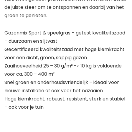
de juiste sfeer om te ontspannen en daarbij van het
groen te genieten.
Gazonmix Sport & speelgras – getest kwaliteitszaad
– duurzaam en slijtvast
Gecertificeerd kwaliteitszaad met hoge kiemkracht
voor een dicht, groen, sappig gazon
Zaaihoeveelheid 25 – 30 g/m² -> 10 kg is voldoende
voor ca. 300 – 400 m²
Snel groen en onderhoudsvriendelijk – ideaal voor
nieuwe installatie of ook voor het nazaaien
Hoge kiemkracht, robuust, resistent, sterk en stabiel
– ook voor je tuin