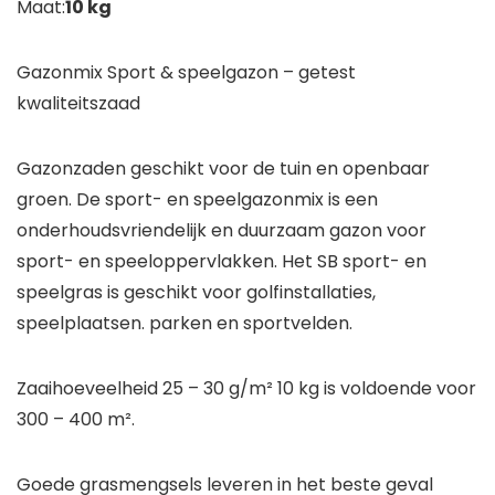
Maat:
10 kg
Gazonmix Sport & speelgazon – getest
kwaliteitszaad
Gazonzaden geschikt voor de tuin en openbaar
groen. De sport- en speelgazonmix is een
onderhoudsvriendelijk en duurzaam gazon voor
sport- en speeloppervlakken. Het SB sport- en
speelgras is geschikt voor golfinstallaties,
speelplaatsen. parken en sportvelden.
Zaaihoeveelheid 25 – 30 g/m² 10 kg is voldoende voor
300 – 400 m².
Goede grasmengsels leveren in het beste geval