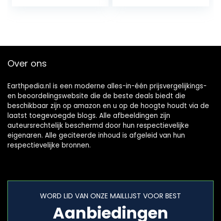
Plant
Over ons
Earthpedia.nl is een moderne alles-in-één prijsvergelijkings-
en beoordelingswebsite die de beste deals biedt die
beschikbaar zijn op amazon en u op de hoogte houdt via de
laatst toegevoegde blogs. Alle afbeeldingen zijn
auteursrechtelijk beschermd door hun respectievelijke
eigenaren. Alle geciteerde inhoud is afgeleid van hun
respectievelijke bronnen.
WORD LID VAN ONZE MAILLIJST VOOR BEST
Aanbiedingen