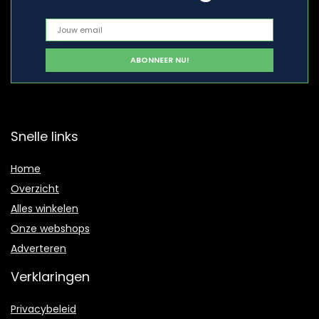
Snelle links
Home
Overzicht
Alles winkelen
Onze webshops
Adverteren
Verklaringen
Privacybeleid