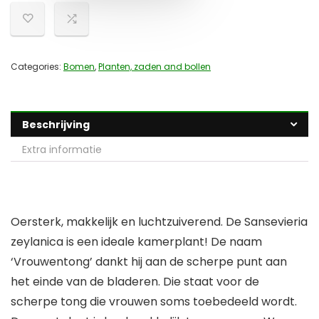
Categories:
Bomen
,
Planten, zaden and bollen
Beschrijving
Extra informatie
Oersterk, makkelijk en luchtzuiverend. De Sansevieria
zeylanica is een ideale kamerplant! De naam
‘Vrouwentong’ dankt hij aan de scherpe punt aan
het einde van de bladeren. Die staat voor de
scherpe tong die vrouwen soms toebedeeld wordt.