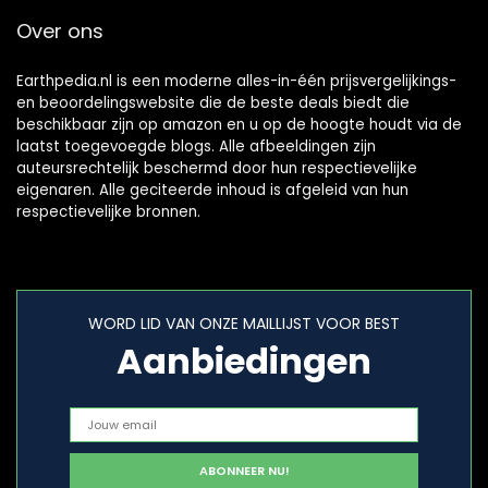
Over ons
Earthpedia.nl is een moderne alles-in-één prijsvergelijkings-
en beoordelingswebsite die de beste deals biedt die
beschikbaar zijn op amazon en u op de hoogte houdt via de
laatst toegevoegde blogs. Alle afbeeldingen zijn
auteursrechtelijk beschermd door hun respectievelijke
eigenaren. Alle geciteerde inhoud is afgeleid van hun
respectievelijke bronnen.
WORD LID VAN ONZE MAILLIJST VOOR BEST
Aanbiedingen