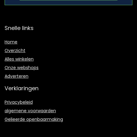
Snelle links
Home
Overzicht
Alles winkelen
Onze webshops
Adverteren
Verklaringen
Privacybeleid
algemene voorwaarden
Gelieerde openbaarmaking