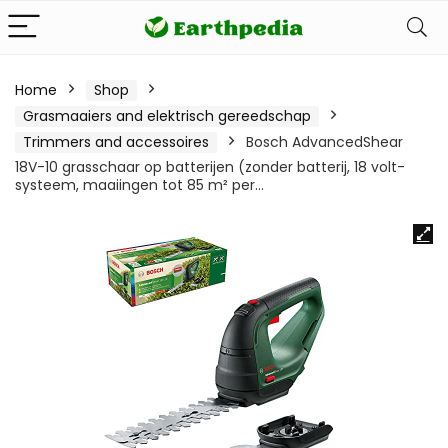
Home
Shop
Grasmaaiers and elektrisch gereedschap
Trimmers and accessoires
Bosch AdvancedShear
18V-10 grasschaar op batterijen (zonder batterij, 18 volt-
systeem, maaiingen tot 85 m² per…