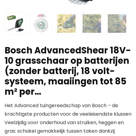
Bosch AdvancedShear 18V-
10 grasschaar op batterijen
(zonder batterij, 18 volt-
systeem, maaiingen tot 85
m² per…
Het Advanced tuingereedschap van Bosch – de
krachtigste producten voor de veeleisendste klussen
Veelzijdig voor onderhoud van struiken, heggen en
gras: schakel gemakkelijk tussen taken dankzij