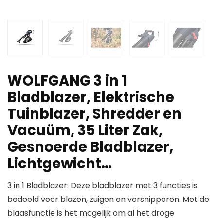
WOLFGANG 3 in 1
Bladblazer, Elektrische
Tuinblazer, Shredder en
Vacuüm, 35 Liter Zak,
Gesnoerde Bladblazer,
Lichtgewicht…
3 in 1 Bladblazer: Deze bladblazer met 3 functies is
bedoeld voor blazen, zuigen en versnipperen. Met de
blaasfunctie is het mogelijk om al het droge