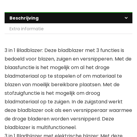
Beschrijving
Extra informatie
3 in 1 Bladblazer: Deze bladblazer met 3 functies is
bedoeld voor blazen, zuigen en versnipperen. Met de
blaasfunctie is het mogelijk om al het droge
bladmateriaal op te stapelen of om materiaal te
blazen van moeilijk bereikbare plaatsen. Met de
stofzuigfunctie is het mogelijk om droog
bladmateriaal op te zuigen. In de zuigstand werkt
deze bladblazer ook als een versnipperaar waarmee
de droge bladeren worden versnipperd. Deze
bladblazer is multifunctioneel.
3 in 1 Bladblazer met elektrische blazer: Met deze