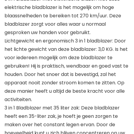
elektrische bladblazer is het mogelijk om hoge
blaassnelheden te bereiken tot 270 km/uur. Deze
bladblazer zorgt voor alles waar u normaal
gesproken uw handen voor gebruikt.
Lichtgewicht en ergonomisch 3 in 1 bladblazer: Door
het lichte gewicht van deze bladblazer: 3,0 KG. Is het
voor iedereen mogelijk om deze bladblazer te
gebruiken! Hij is praktisch, wendbaar en goed vast te
houden. Door het snoer dat is bevestigd, zal het
apparaat nooit zonder stroom komen te zitten. Op
deze manier heeft u altijd de beste kracht voor alle
activiteiten.
3 in 1 Bladblazer met 35 liter zak: Deze bladblazer
heeft een 35-liter zak, je hoeft je geen zorgen te
maken over het constant legen ervan. Door de
hoeveelheid kunt u zich blijven concentreren op uw