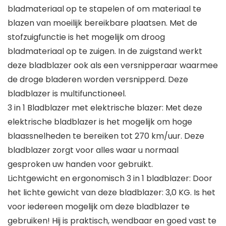
bladmateriaal op te stapelen of om materiaal te
blazen van moeilijk bereikbare plaatsen. Met de
stofzuigfunctie is het mogelijk om droog
bladmateriaal op te zuigen. In de zuigstand werkt
deze bladblazer ook als een versnipperaar waarmee
de droge bladeren worden versnipperd. Deze
bladblazer is multifunctioneel.
3 in 1 Bladblazer met elektrische blazer: Met deze
elektrische bladblazer is het mogelijk om hoge
blaassnelheden te bereiken tot 270 km/uur. Deze
bladblazer zorgt voor alles waar u normaal
gesproken uw handen voor gebruikt.
Lichtgewicht en ergonomisch 3 in 1 bladblazer: Door
het lichte gewicht van deze bladblazer: 3,0 KG. Is het
voor iedereen mogelijk om deze bladblazer te
gebruiken! Hij is praktisch, wendbaar en goed vast te