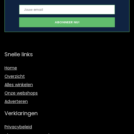
Snelle links
Home
Overzicht
Alles winkelen
Onze webshops
Adverteren
Verklaringen
Privacybeleid