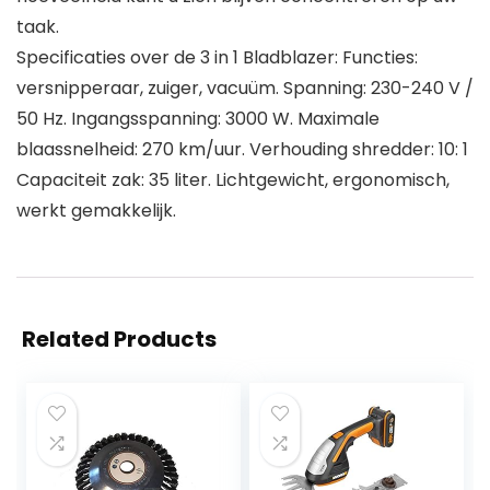
taak.
Specificaties over de 3 in 1 Bladblazer: Functies:
versnipperaar, zuiger, vacuüm. Spanning: 230-240 V /
50 Hz. Ingangsspanning: 3000 W. Maximale
blaassnelheid: 270 km/uur. Verhouding shredder: 10: 1
Capaciteit zak: 35 liter. Lichtgewicht, ergonomisch,
werkt gemakkelijk.
Related Products