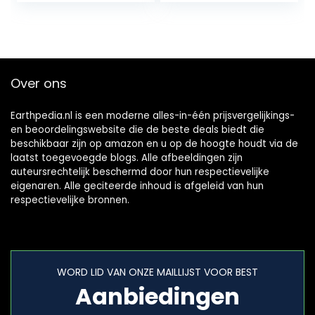
23 cm, in doos
Over ons
Earthpedia.nl is een moderne alles-in-één prijsvergelijkings-
en beoordelingswebsite die de beste deals biedt die
beschikbaar zijn op amazon en u op de hoogte houdt via de
laatst toegevoegde blogs. Alle afbeeldingen zijn
auteursrechtelijk beschermd door hun respectievelijke
eigenaren. Alle geciteerde inhoud is afgeleid van hun
respectievelijke bronnen.
WORD LID VAN ONZE MAILLIJST VOOR BEST
Aanbiedingen