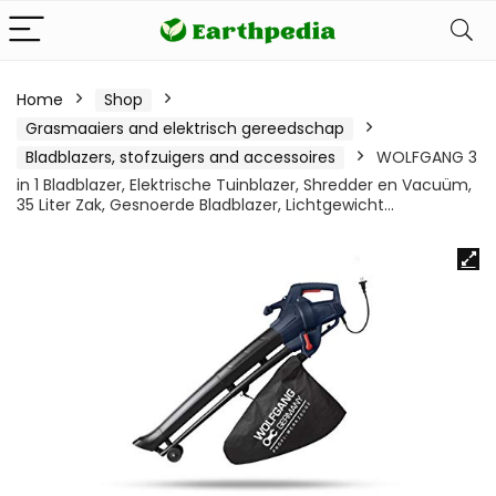
Home
Shop
Grasmaaiers and elektrisch gereedschap
Bladblazers, stofzuigers and accessoires
WOLFGANG 3
in 1 Bladblazer, Elektrische Tuinblazer, Shredder en Vacuüm,
35 Liter Zak, Gesnoerde Bladblazer, Lichtgewicht…