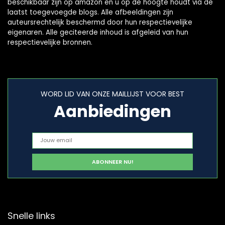
beschikbaar zijn op amazon en u op de hoogte houdt via de
laatst toegevoegde blogs. Alle afbeeldingen zijn
auteursrechtelijk beschermd door hun respectievelijke
eigenaren. Alle geciteerde inhoud is afgeleid van hun
respectievelijke bronnen.
WORD LID VAN ONZE MAILLIJST VOOR BEST
Aanbiedingen
Snelle links