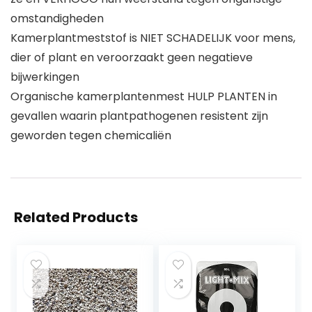
omstandigheden
Kamerplantmeststof is NIET SCHADELIJK voor mens,
dier of plant en veroorzaakt geen negatieve
bijwerkingen
Organische kamerplantenmest HULP PLANTEN in
gevallen waarin plantpathogenen resistent zijn
geworden tegen chemicaliën
Related Products