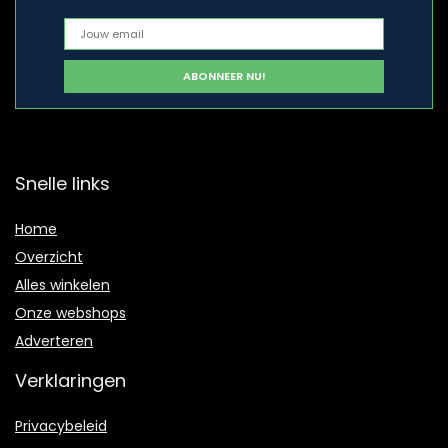
Snelle links
Home
Overzicht
Alles winkelen
Onze webshops
Adverteren
Verklaringen
Privacybeleid