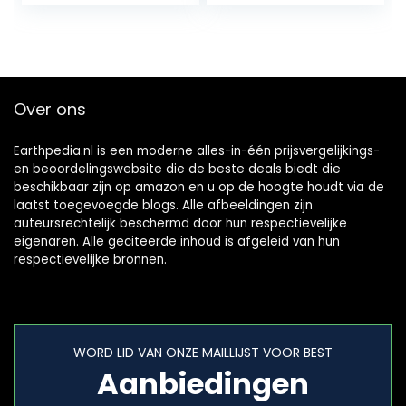
en een…
Over ons
Earthpedia.nl is een moderne alles-in-één prijsvergelijkings-
en beoordelingswebsite die de beste deals biedt die
beschikbaar zijn op amazon en u op de hoogte houdt via de
laatst toegevoegde blogs. Alle afbeeldingen zijn
auteursrechtelijk beschermd door hun respectievelijke
eigenaren. Alle geciteerde inhoud is afgeleid van hun
respectievelijke bronnen.
WORD LID VAN ONZE MAILLIJST VOOR BEST
Aanbiedingen