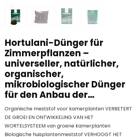
Hortulani-Dünger für
Zimmerpflanzen –
universeller, natürlicher,
organischer,
mikrobiologischer Dünger
für den Anbau der…
Organische meststof voor kamerplanten VERBETERT
DE GROEI EN ONTWIKKELING VAN HET
WORTELSYSTEEM van groene kamerplanten
Biologische huisplantenmeststof VERHOOGT HET