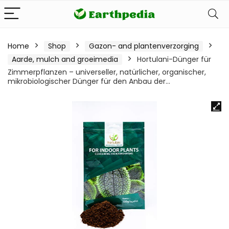
Home
Shop
Gazon- and plantenverzorging
Aarde, mulch and groeimedia
Hortulani-Dünger für
Zimmerpflanzen – universeller, natürlicher, organischer,
mikrobiologischer Dünger für den Anbau der…