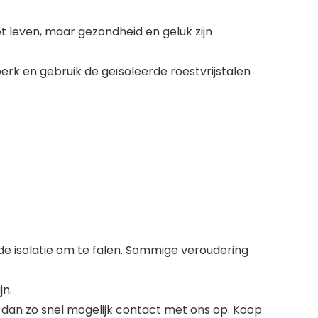
het leven, maar gezondheid en geluk zijn
erk en gebruik de geïsoleerde roestvrijstalen
e isolatie om te falen. Sommige veroudering
jn.
 dan zo snel mogelijk contact met ons op. Koop