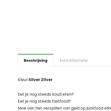
Beschrijving
Extra informatie
Kleur:
Silver Zilver
Eet je nog steeds koud eten?
Eet je nog steeds fastfood?
Moe van het verspillen van geld op junkfood el