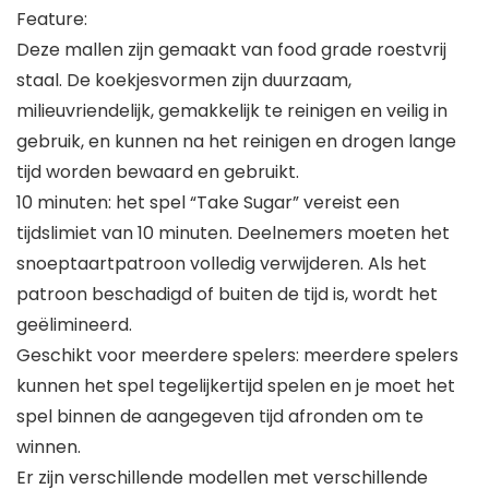
Feature:
Deze mallen zijn gemaakt van food grade roestvrij
staal. De koekjesvormen zijn duurzaam,
milieuvriendelijk, gemakkelijk te reinigen en veilig in
gebruik, en kunnen na het reinigen en drogen lange
tijd worden bewaard en gebruikt.
10 minuten: het spel “Take Sugar” vereist een
tijdslimiet van 10 minuten. Deelnemers moeten het
snoeptaartpatroon volledig verwijderen. Als het
patroon beschadigd of buiten de tijd is, wordt het
geëlimineerd.
Geschikt voor meerdere spelers: meerdere spelers
kunnen het spel tegelijkertijd spelen en je moet het
spel binnen de aangegeven tijd afronden om te
winnen.
Er zijn verschillende modellen met verschillende