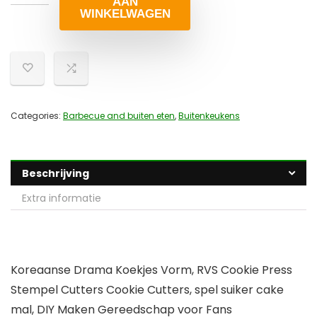
AAN
WINKELWAGEN
Categories:
Barbecue and buiten eten
,
Buitenkeukens
Beschrijving
Extra informatie
Koreaanse Drama Koekjes Vorm, RVS Cookie Press
Stempel Cutters Cookie Cutters, spel suiker cake
mal, DIY Maken Gereedschap voor Fans