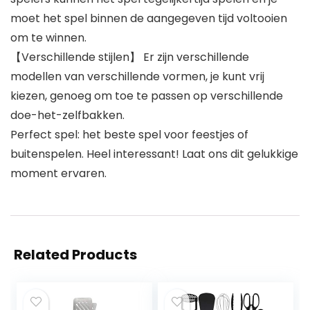
moet het spel binnen de aangegeven tijd voltooien
om te winnen.
【Verschillende stijlen】 Er zijn verschillende
modellen van verschillende vormen, je kunt vrij
kiezen, genoeg om toe te passen op verschillende
doe-het-zelfbakken.
Perfect spel: het beste spel voor feestjes of
buitenspelen. Heel interessant! Laat ons dit gelukkige
moment ervaren.
Related Products