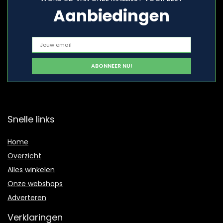
Aanbiedingen
Snelle links
Home
Overzicht
Alles winkelen
Onze webshops
Adverteren
Verklaringen