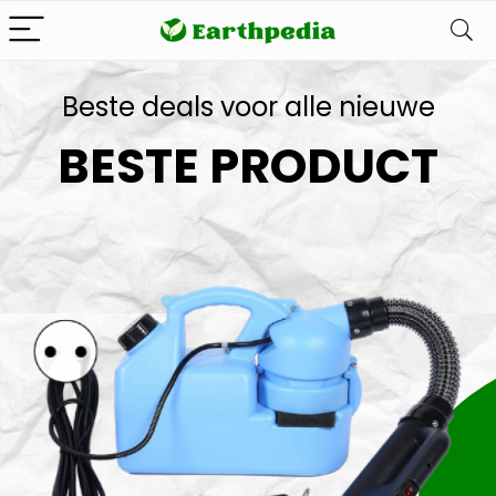
Beste deals voor alle nieuwe
BESTE PRODUCT