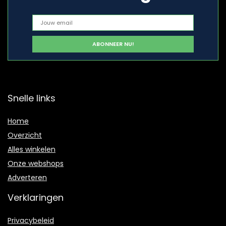
Snelle links
Home
Overzicht
Alles winkelen
Onze webshops
Adverteren
Verklaringen
Privacybeleid