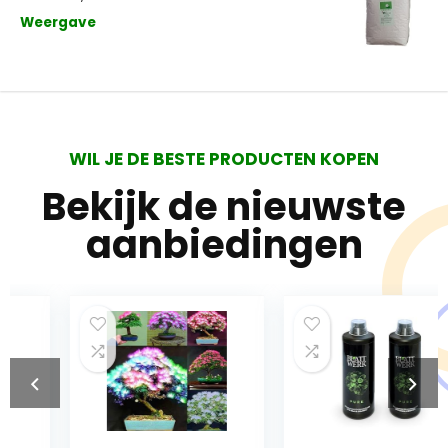
Weergave
WIL JE DE BESTE PRODUCTEN KOPEN
Bekijk de nieuwste
aanbiedingen