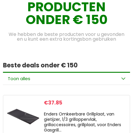
PRODUCTEN
ONDER € 150
We hebben de beste producten voor u gevonden
en u kunt een extra kortingsbon gebruiken
Beste deals onder € 150
Toon alles
€
37.85
Enders Omkeerbare Grillplaat, van
gietijzer, 1/3 grilloppervlak,
grillaccessoires, grillplaat, voor Enders
Gasgrill…