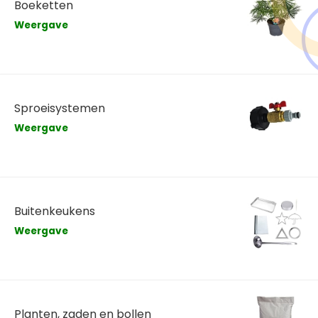
Boeketten
Weergave
Sproeisystemen
Weergave
Buitenkeukens
Weergave
Planten, zaden en bollen