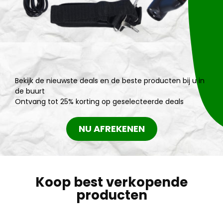
Bekijk de nieuwste deals en de beste producten bij u in
de buurt
Ontvang tot 25% korting op geselecteerde deals
NU AFREKENEN
Koop best verkopende
producten