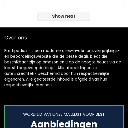
Show next
Over ons
Earthpedia.nl is een moderne alles-in-één prijsvergelijkings-
en beoordelingswebsite die de beste deals biedt die
beschikbaar zijn op amazon en u op de hoogte houdt via de
laatst toegevoegde blogs. Alle afbeeldingen zijn
auteursrechtelijk beschermd door hun respectievelijke
eigenaren. Alle geciteerde inhoud is afgeleid van hun
respectievelijke bronnen.
WORD LID VAN ONZE MAILLIJST VOOR BEST
Aanbiedingen