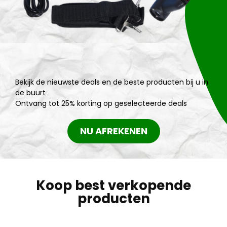
Bekijk de nieuwste deals en de beste producten bij u in
de buurt
Ontvang tot 25% korting op geselecteerde deals
NU AFREKENEN
Koop best verkopende
producten