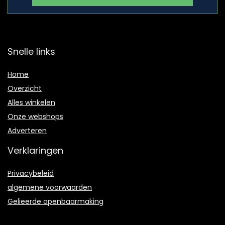
Snelle links
Home
Overzicht
Alles winkelen
Onze webshops
Adverteren
Verklaringen
Privacybeleid
algemene voorwaarden
Gelieerde openbaarmaking