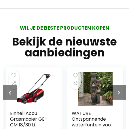
WIL JE DE BESTE PRODUCTEN KOPEN
Bekijk de nieuwste
aanbiedingen
Einhell Accu
WATURE
Grasmaaier GE-
Ontspannende
CM 18/30 Li
waterfontein voor