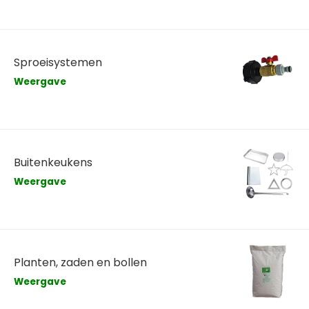
Sproeisystemen
Weergave
Buitenkeukens
Weergave
Planten, zaden en bollen
Weergave