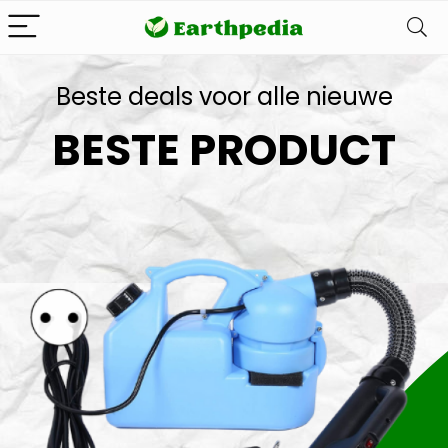
Beste deals voor alle nieuwe
BESTE PRODUCT