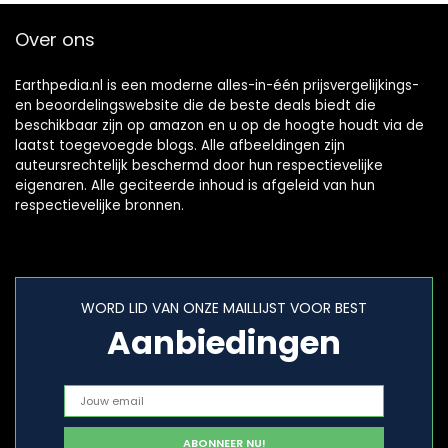
Over ons
Earthpedia.nl is een moderne alles-in-één prijsvergelijkings-
en beoordelingswebsite die de beste deals biedt die
beschikbaar zijn op amazon en u op de hoogte houdt via de
laatst toegevoegde blogs. Alle afbeeldingen zijn
auteursrechtelijk beschermd door hun respectievelijke
eigenaren. Alle geciteerde inhoud is afgeleid van hun
respectievelijke bronnen.
WORD LID VAN ONZE MAILLIJST VOOR BEST
Aanbiedingen