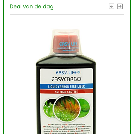
Deal van de dag