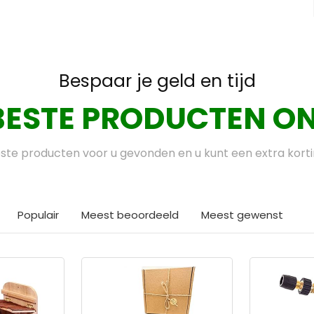
Bespaar je geld en tijd
BESTE PRODUCTEN ON
te producten voor u gevonden en u kunt een extra kort
Populair
Meest beoordeeld
Meest gewenst