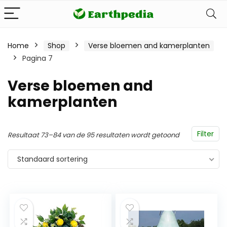
Home
Shop
Verse bloemen and kamerplanten
Pagina 7
Verse bloemen and
kamerplanten
Filter
Resultaat 73–84 van de 95 resultaten wordt getoond
Standaard sortering