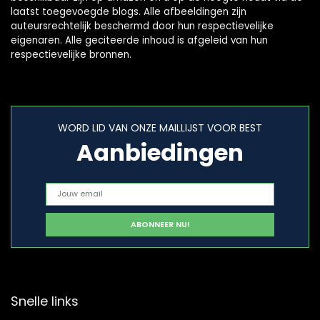
laatst toegevoegde blogs. Alle afbeeldingen zijn
auteursrechtelijk beschermd door hun respectievelijke
eigenaren. Alle geciteerde inhoud is afgeleid van hun
respectievelijke bronnen.
WORD LID VAN ONZE MAILLIJST VOOR BEST
Aanbiedingen
Snelle links